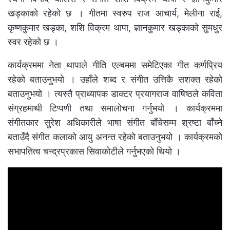
खड्काको रहेको छ । गीतमा स्वरुप राज आचार्य, मेलीना राई,
कृष्णकुमार खड्का, शशि विक्रम थापा, ज्ञानकुमार खड्काको सुमधुर
स्वर रहेको छ ।
कार्यक्रममा नेता थापाले गीति एल्बममा समेटिएका गीत कर्णप्रिय
रहेको बताउनुभयो । उहाँले शब्द र संगीत उत्तिकै सशक्त रहेको
बताउनुभयो । त्यस्तै प्राध्यापक डाक्टर प्रयागराज वाषिष्ठले कविता
संग्रहमाथी टिप्पणी तथा समालोचना गर्नुभयो । कार्यक्रममा
संगीतकार सुरेश अधिकारीले भाषा संगीत बाँचेसम्म श्रष्टा बाँच्ने
बताउँदै संगीत कलाको आयु अनन्त रहेको बताउनुभयो । कार्यक्रमको
सभापतित्व चन्द्रप्रकास सिवाकोटीले गर्नुभएको थियो ।