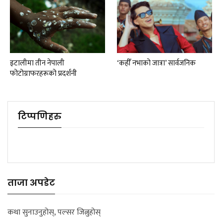
इटालीमा तीन नेपाली
‘कहीँ नभाको जात्रा’ सार्वजनिक
फोटोग्राफरहरूको प्रदर्शनी
टिप्पणिहरु
ताजा अपडेट
कथा सुनाउनुहोस्, पल्सर जित्नुहोस्