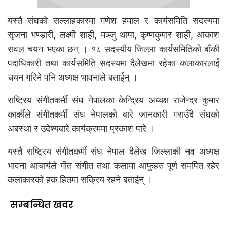
यस्तै संघको सल्लाहकारमा गणेश हमाल र कार्यसमिति सदस्यमा
सृजना भण्डारी, लक्ष्मी शाही, मञ्जु थापा, कृष्णकुमार शाही, आकाश
रावल चयन भएका छन् । १८ सदस्यीय जिल्ला कार्यसमितिको बाँकी
पदाधिकारी तथा कार्यसमिति सदस्यमा दैलेखमा रहेका कलाकारलाई
चयन गरिने पनि अध्यक्ष भावनाले बताईन् ।
राष्ट्रिय संगीतकर्मी संघ नेपालका केन्द्रिय अध्यक्ष राजेन्द्र कुमार
कार्कीले संगीतकर्मी संघ नेपालको बारे जानकारी गराउँदै संघको
अबस्था र उदेश्यबारे कार्यक्रममा प्रकाश पारे ।
यस्तै राष्ट्रिय संगीतकर्मी संघ नेपाल दैलेख जिल्लाकी नव अध्यक्ष
भावना आचार्यले गीत संगीत तथा कलामा आफुहरु पूर्ण समर्पित रहेर
कलाकारको हक हितमा सक्रिय रहने बताईन् ।
सम्बन्धित खवर