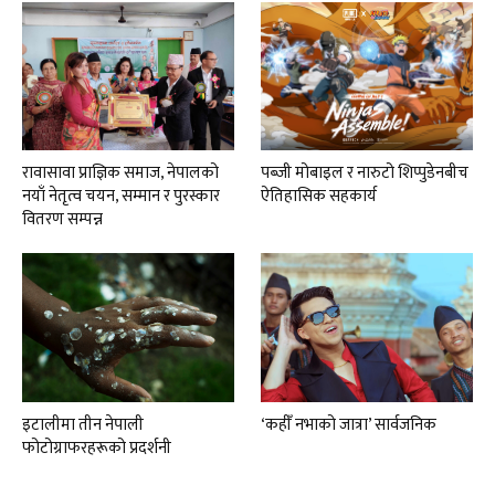
रावासावा प्राज्ञिक समाज, नेपालको
पब्जी मोबाइल र नारुटो शिप्पुडेनबीच
नयाँ नेतृत्व चयन, सम्मान र पुरस्कार
ऐतिहासिक सहकार्य
वितरण सम्पन्न
इटालीमा तीन नेपाली
‘कहीँ नभाको जात्रा’ सार्वजनिक
फोटोग्राफरहरूको प्रदर्शनी