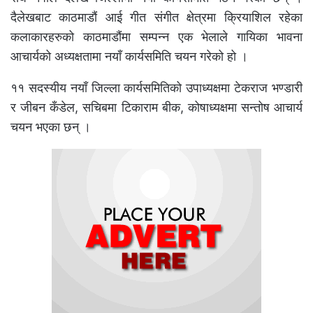
दैलेखबाट काठमाडौं आई गीत संगीत क्षेत्रमा क्रियाशिल रहेका
कलाकारहरुको काठमाडौंमा सम्पन्न एक भेलाले गायिका भावना
आचार्यको अध्यक्षतामा नयाँ कार्यसमिति चयन गरेको हो ।
११ सदस्यीय नयाँ जिल्ला कार्यसमितिको उपाध्यक्षमा टेकराज भण्डारी
र जीबन कँडेल, सचिबमा टिकाराम बीक, कोषाध्यक्षमा सन्तोष आचार्य
चयन भएका छन् ।