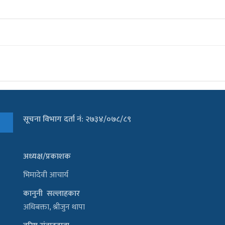
सूचना विभाग दर्ता नं: २७३४/०७८/८९
अध्यक्ष/प्रकाशक
भिमादेवी आचार्य
कानुनी सल्लाहकार
अधिबक्ता, श्रीजुन थापा