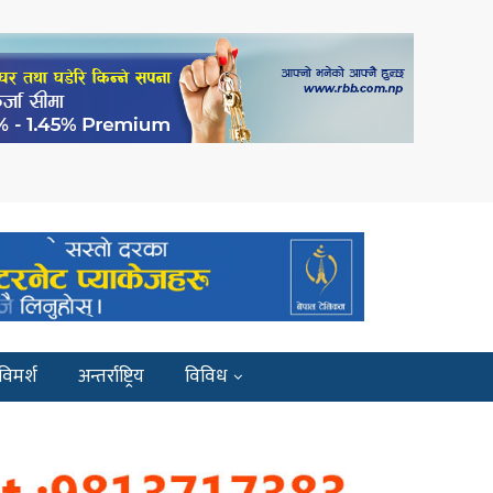
विमर्श
अन्तर्राष्ट्रिय
विविध