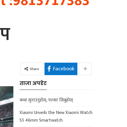
कप
Facebook
Share
ताजा अपडेट
कथा सुनाउनुहोस्, पल्सर जित्नुहोस्
Xiaomi Unveils the New Xiaomi Watch
S5 46mm Smartwatch