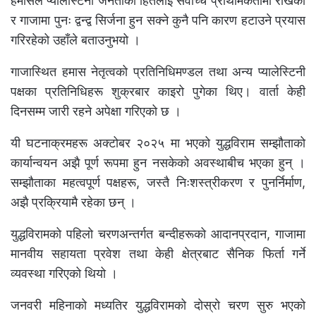
हमासले प्यालेस्टिनी जनताको हितलाई सर्वोच्च प्राथमिकतामा राखेको
र गाजामा पुनः द्वन्द्व सिर्जना हुन सक्ने कुनै पनि कारण हटाउने प्रयास
गरिरहेको उहाँले बताउनुभयो ।
गाजास्थित हमास नेतृत्वको प्रतिनिधिमण्डल तथा अन्य प्यालेस्टिनी
पक्षका प्रतिनिधिहरू शुक्रबार काइरो पुगेका थिए। वार्ता केही
दिनसम्म जारी रहने अपेक्षा गरिएको छ ।
यी घटनाक्रमहरू अक्टोबर २०२५ मा भएको युद्धविराम सम्झौताको
कार्यान्वयन अझै पूर्ण रूपमा हुन नसकेको अवस्थाबीच भएका हुन् ।
सम्झौताका महत्वपूर्ण पक्षहरू, जस्तै निःशस्त्रीकरण र पुनर्निर्माण,
अझै प्रक्रियामै रहेका छन् ।
युद्धविरामको पहिलो चरणअन्तर्गत बन्दीहरूको आदानप्रदान, गाजामा
मानवीय सहायता प्रवेश तथा केही क्षेत्रबाट सैनिक फिर्ता गर्ने
व्यवस्था गरिएको थियो ।
जनवरी महिनाको मध्यतिर युद्धविरामको दोस्रो चरण सुरु भएको