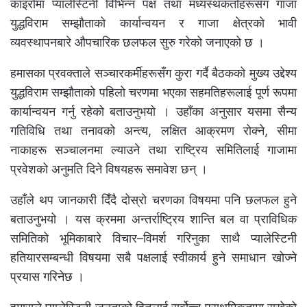
काइरोमा प्यालेस्टिनी विभिन्न पक्ष तथा मध्यस्थकर्ताहरूसँग गाजा
युद्धविराम सम्झौताको कार्यान्वयन र गाजा क्षेत्रको भावी
व्यवस्थापनबारे औपचारिक छलफल सुरु गरेको जनाएको छ ।
हमासका प्रवक्ताले सञ्चारकर्मीहरूसँग कुरा गर्दै बैठकको मुख्य उद्देश्य
युद्धविराम सम्झौताको पहिलो चरणमा भएका सहमतिहरूलाई पूर्ण रूपमा
कार्यान्वयन गर्नु रहेको बताउनुभयो । उहाँका अनुसार यसमा सैन्य
गतिविधि तथा तनावको अन्त्य, लक्षित आक्रमण रोक्ने, सीमा
नाकाहरू सञ्चालनमा ल्याउने तथा राष्ट्रिय समितिलाई गाजामा
प्रवेशको अनुमति दिने विषयहरू समावेश छन् ।
उहाँले थप जानकारी दिँदै दोस्रो चरणका विषयमा पनि छलफल हुने
बताउनुभयो । यस क्रममा अन्तर्राष्ट्रिय शान्ति बल वा प्राविधिक
समितिको भूमिकाबारे विचार–विमर्श गरिनुका साथै प्यालेस्टिनी
हतियारसम्बन्धी विषयमा सबै पक्षलाई स्वीकार्य हुने समाधान खोज्ने
प्रयास गरिनेछ ।