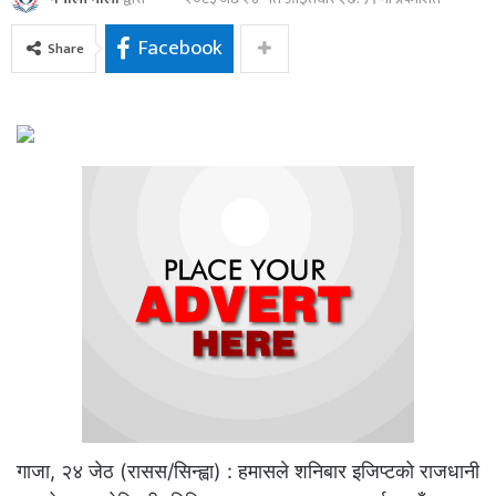
Facebook
Share
गाजा, २४ जेठ (रासस/सिन्ह्वा) : हमासले शनिबार इजिप्टको राजधानी