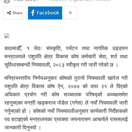
Facebook
Share
काठमाडौँ, १ जेठः संस्कृति, पर्यटन तथा नागरिक उड्डयन
मन्त्रालयले पशुपति क्षेत्र विकास कोष कर्मचारी सेवा, शर्त तथा
सुविधासम्बन्धी नियमावली, २०८३ स्वीकृत गरी जारी गरेको छ ।
मन्त्रियस्तरीय निर्णयअनुसार कोषको पुरानो नियमावली खारेज गरी
पशुपति क्षेत्र विकास कोष ऐन, २०४४ को दफा २१ ले दिएको
अधिकार प्रयोग गरी कोष सञ्चालक परिषद्को अध्यक्षसमेत
रहनुभएका मन्त्री खड्कराज पोडेल (गनेस) ले नयाँ नियमावली जारी
गर्नुभएको हो । कोषको नयाँ नियमावलीअनुसार कार्यकारी निर्देशकको
पद हटाइएको मन्त्रालयका प्रवक्ता जयनारायण आचार्यले राससलाई
जानकारी दिनुभयो ।