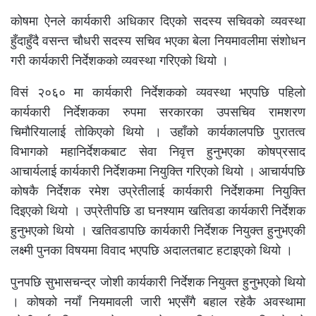
कोषमा ऐनले कार्यकारी अधिकार दिएको सदस्य सचिवको व्यवस्था
हुँदाहुँदै वसन्त चौधरी सदस्य सचिव भएका बेला नियमावलीमा संशोधन
गरी कार्यकारी निर्देशकको व्यवस्था गरिएको थियो ।
विसं २०६० मा कार्यकारी निर्देशकको व्यवस्था भएपछि पहिलो
कार्यकारी निर्देशकका रुपमा सरकारका उपसचिव रामशरण
चिमौरियालाई तोकिएको थियो । उहाँको कार्यकालपछि पुरातत्व
विभागको महानिर्देशकबाट सेवा निवृत्त हुनुभएका कोषप्रसाद
आचार्यलाई कार्यकारी निर्देशकमा नियुक्ति गरिएको थियो । आचार्यपछि
कोषकै निर्देशक रमेश उप्रेतीलाई कार्यकारी निर्देशकमा नियुक्ति
दिइएको थियो । उप्रेतीपछि डा घनश्याम खतिवडा कार्यकारी निर्देशक
हुनुभएको थियो । खतिवडापछि कार्यकारी निर्देशक नियुक्त हुनुभएकी
लक्ष्मी पुनका विषयमा विवाद भएपछि अदालतबाट हटाइएको थियो ।
पुनपछि सुभासचन्द्र जोशी कार्यकारी निर्देशक नियुक्त हुनुभएको थियो
। कोषको नयाँ नियमावली जारी भएसँगै बहाल रहेकै अवस्थामा