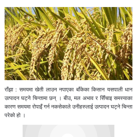
राँझा : समयमा खेती लाउन नपाएका बाँकेका किसान यसपाली धान
उत्पादन घट्ने चिन्तामा छन् । बीउ, मल अभाव र सिँचाइ समस्याका
कारण समयमा रोपाइँ गर्न नकसेकाले उनीहरुलाई उत्पादन घट्ने चिन्ता
परेको हो ।