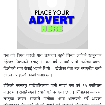
यस वर्ष विगत जस्तो धान उत्पादन नहुने चिन्ता लागेको खजुराका
गेहेन्द्र धितालले बताए । यस वर्ष समयमै पानी नपरेका कारण
ढिलोगरी धान रोपाइँ भएको थियो । खेतीका बेला मल नपाएउँदा खेती
लाउन नपाइएको उनको भनाइ छ ।
बाँकेको नरैनापुर गाउँपालिकामा पानी नपर्दा यस वर्ष १५ प्रतिशत
मात्र धान रोपाइँ भएको स्थानीयले बताएका छन् । सिँचाइको व्यवस्था
नभएका कारण आकाशे पानीका भरमा धानखेती गर्दै आएका