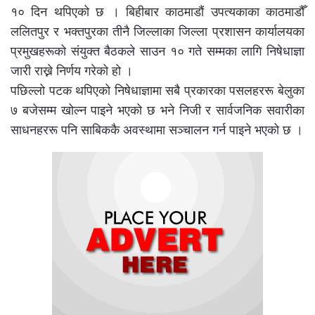
१० दिन थपिएको छ । बिहीबार काठमाडौं उपत्यकाका काठमाडौँ
ललितपुर र भक्तपुरका तीनै जिल्लाका जिल्ला प्रशासन कार्यालयका
प्रमुखहरूको संयुक्त बैठकले साउन १० गते सम्मका लागि निषेधाज्ञा
जारी राख्ने निर्णय गरेको हो ।
पछिल्लो पटक थपिएको निषेधाज्ञामा सबै प्रकारका पसलहररू बेलुका
७ बजेसम्म खोल्न पाइने भएको छ भने निजी र सार्वजनिक सवारीका
साधनहररू पनि साबिककै अवस्थामा सञ्चालन गर्न पाइने भएको छ ।