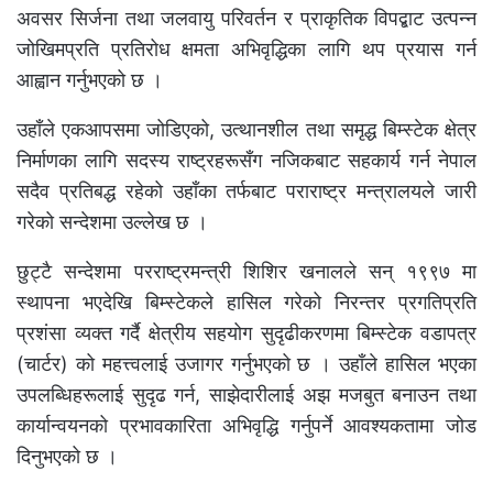
अवसर सिर्जना तथा जलवायु परिवर्तन र प्राकृतिक विपद्बाट उत्पन्न
जोखिमप्रति प्रतिरोध क्षमता अभिवृद्धिका लागि थप प्रयास गर्न
आह्वान गर्नुभएको छ ।
उहाँले एकआपसमा जोडिएको, उत्थानशील तथा समृद्ध बिम्स्टेक क्षेत्र
निर्माणका लागि सदस्य राष्ट्रहरूसँग नजिकबाट सहकार्य गर्न नेपाल
सदैव प्रतिबद्ध रहेको उहाँका तर्फबाट पराराष्ट्र मन्त्रालयले जारी
गरेको सन्देशमा उल्लेख छ ।
छुट्टै सन्देशमा परराष्ट्रमन्त्री शिशिर खनालले सन् १९९७ मा
स्थापना भएदेखि बिम्स्टेकले हासिल गरेको निरन्तर प्रगतिप्रति
प्रशंसा व्यक्त गर्दै क्षेत्रीय सहयोग सुदृढीकरणमा बिम्स्टेक वडापत्र
(चार्टर) को महत्त्वलाई उजागर गर्नुभएको छ । उहाँले हासिल भएका
उपलब्धिहरूलाई सुदृढ गर्न, साझेदारीलाई अझ मजबुत बनाउन तथा
कार्यान्वयनको प्रभावकारिता अभिवृद्धि गर्नुपर्ने आवश्यकतामा जोड
दिनुभएको छ ।