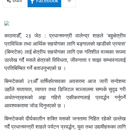
Facebook
Share
काठमाडौँ, २३ जेठ : प्रधानमन्त्री वालेन्द्र शाहले ‘बहुक्षेत्रीय
प्राविधिक तथा आर्थिक सहयोगका लागि बङ्गालको खाडीको प्रयास’
(बिम्स्टेक) लाई क्षेत्रीय सहयोगका लागि एक गतिशील मञ्चका रूपमा
उल्लेख गर्दै यसले क्षेत्रको विविधता, जीवन्तता र साझा सम्भावनालाई
प्रतिबिम्बित गर्ने बताउनुभएको छ ।
बिम्स्टेकको २९औँ वार्षिकोत्सवका अवसरमा आज जारी सन्देशमा
उहाँले यातायात, व्यापार तथा डिजिटल सञ्जालमा सम्पर्क सुदृढ गरी
अर्थतन्त्रहरूको अझ गहिरो एकीकरणलाई प्रवर्द्धन गर्नुपर्ने
आवश्यकतामा जोड दिनुभएको छ ।
बिम्स्टेकको दीर्घकालीन शक्ति यसको जनतामा निहित रहेको उल्लेख
गर्दै प्रधानमन्त्री शाहले पर्यटन प्रवर्द्धन, युवा तथा उद्यमीहरूका लागि