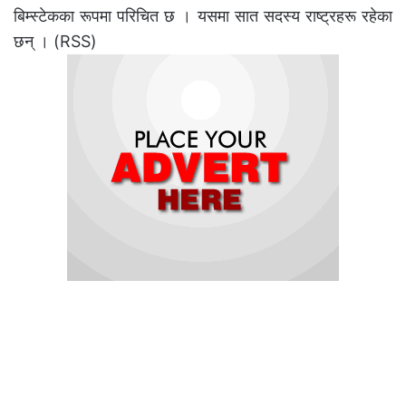
बिम्स्टेकका रूपमा परिचित छ । यसमा सात सदस्य राष्ट्रहरू रहेका
छन् । (RSS)