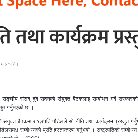
ति तथा कार्यक्रम प्रस्
मा प्रकाशित
लले सङ्घीय संसद् दुवै सदनको संयुक्त बैठकलाई सम्बोधन गर्दै सरकारक
तुत गर्नुभएको छ ।
 संयुक्त बैठकमा राष्ट्रपति पौडेलले सो नीति तथा कार्यक्रम प्रस्तुत गर्न
 पौडेलसमक्ष सम्बोधनको प्रति हस्तान्तरण गर्नुभयो । राष्ट्रपतिको सम्बोध