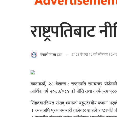
राष्ट्रपतिबाट नी
२०८३ बैशाख २८ गते सोमबार १८:०९ 
नेपाली माला
द्वारा
काठमाडौँ, २८ वैशाख : राष्ट्रपति रामचन्द्र पौडे
आर्थिक वर्ष २०८३/०८४ को नीति तथा कार्यक्रम प्रस्
सिंहदबारस्थित संसद् भवनको बहुउद्देश्यीय कक्षमा भएको
। त्यसअघि प्रधानमन्त्री वालेन्द्र शाहले राष्ट्रपति