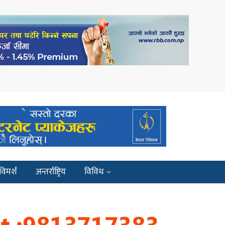
विमर्श
अन्तर्राष्ट्रिय
विविध