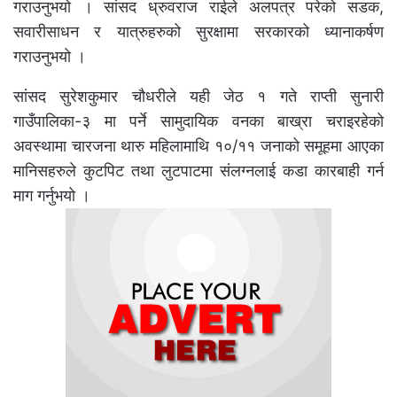
गराउनुभयो । सांसद ध्रुवराज राईले अलपत्र परेको सडक,
सवारीसाधन र यात्रुहरुको सुरक्षामा सरकारको ध्यानाकर्षण
गराउनुभयो ।
सांसद सुरेशकुमार चौधरीले यही जेठ १ गते राप्ती सुनारी
गाउँपालिका-३ मा पर्ने सामुदायिक वनका बाख्रा चराइरहेको
अवस्थामा चारजना थारु महिलामाथि १०/११ जनाको समूहमा आएका
मानिसहरुले कुटपिट तथा लुटपाटमा संलग्नलाई कडा कारबाही गर्न
माग गर्नुभयो ।