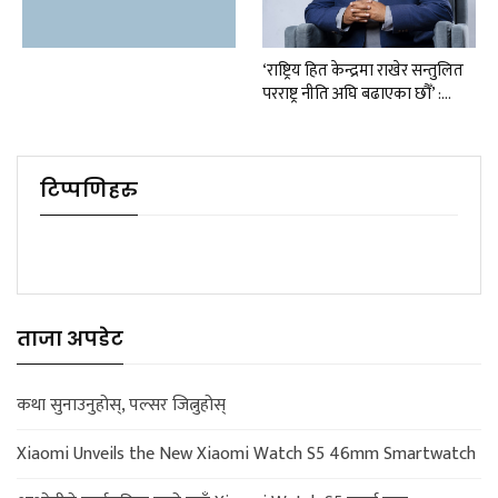
‘राष्ट्रिय हित केन्द्रमा राखेर सन्तुलित
परराष्ट्र नीति अघि बढाएका छौँ’ :…
टिप्पणिहरु
ताजा अपडेट
कथा सुनाउनुहोस्, पल्सर जित्नुहोस्
Xiaomi Unveils the New Xiaomi Watch S5 46mm Smartwatch