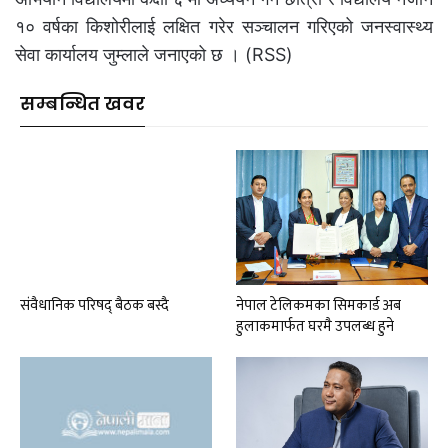
१० वर्षका किशोरीलाई लक्षित गरेर सञ्चालन गरिएको जनस्वास्थ्य
सेवा कार्यालय जुम्लाले जनाएको छ । (RSS)
सम्बन्धित खवर
संवैधानिक परिषद् बैठक बस्दै
नेपाल टेलिकमका सिमकार्ड अब
हुलाकमार्फत घरमै उपलब्ध हुने