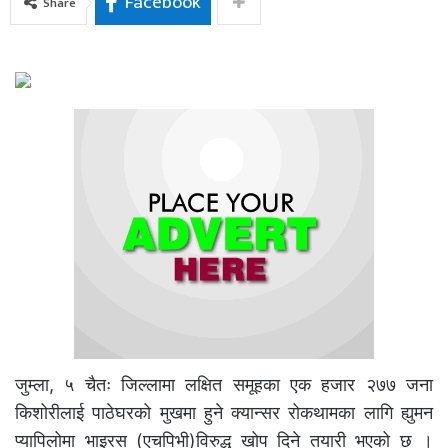
Facebook
Share
जुम्ला, ५ चैतः जिल्लामा लक्षित समूहका एक हजार २७७ जना
किशोरीलाई पाठेघरको मुखमा हुने क्यान्सर रोकथामका लागि ह्युमन
प्यापिलोमा भाइरस (एचपिभी)विरुद्ध खोप दिने तयारी भएको छ ।