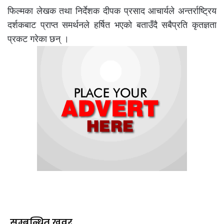
फिल्मका लेखक तथा निर्देशक दीपक प्रसाद आचार्यले अन्तर्राष्ट्रिय
दर्शकबाट प्राप्त समर्थनले हर्षित भएको बताउँदै सबैप्रति कृतज्ञता
प्रकट गरेका छन् ।
सम्बन्धित खवर