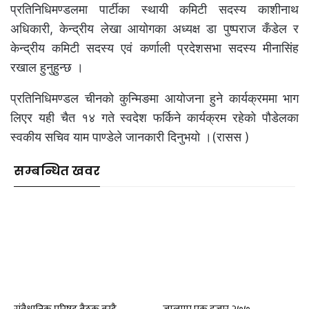
प्रतिनिधिमण्डलमा पार्टीका स्थायी कमिटी सदस्य काशीनाथ
अधिकारी, केन्द्रीय लेखा आयोगका अध्यक्ष डा पुष्पराज कँडेल र
केन्द्रीय कमिटी सदस्य एवं कर्णाली प्रदेशसभा सदस्य मीनासिंह
रखाल हुनुहुन्छ ।
प्रतिनिधिमण्डल चीनको कुन्मिङमा आयोजना हुने कार्यक्रममा भाग
लिएर यही चैत १४ गते स्वदेश फर्किने कार्यक्रम रहेको पौडेलका
स्वकीय सचिव याम पाण्डेले जानकारी दिनुभयो ।(रासस )
सम्बन्धित खवर