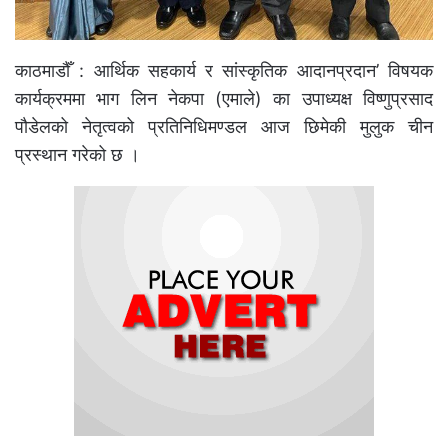
काठमाडौँ : आर्थिक सहकार्य र सांस्कृतिक आदानप्रदान’ विषयक
कार्यक्रममा भाग लिन नेकपा (एमाले) का उपाध्यक्ष विष्णुप्रसाद
पौडेलको नेतृत्वको प्रतिनिधिमण्डल आज छिमेकी मुलुक चीन
प्रस्थान गरेको छ ।