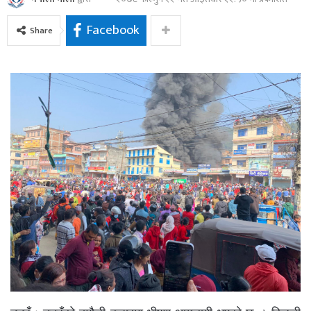
Facebook
Share