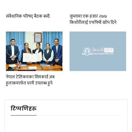
संवैधानिक परिषद् बैठक बस्दै
जुम्लामा एक हजार २७७
किशोरीलाई एचपिभी खोप दिने
नेपाल टेलिकमका सिमकार्ड अब
हुलाकमार्फत घरमै उपलब्ध हुने
टिप्पणिहरु