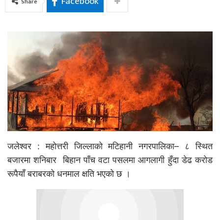
Facebook
Share
जलेश्वर : महोत्तरी जिल्लाको मटिहानी नगरपालिका– ८ स्थित
बजारमा शनिबार बिहान पाँच वटा पसलमा आगलागी हुँदा डेढ करोड
रूपैयाँ बराबरको धनमाल क्षति भएको छ ।