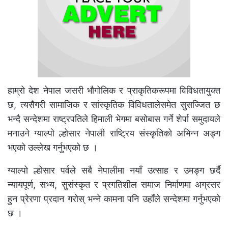
हाम्रो देश नेपाल जसरी भौगोलिक र प्राकृतिकरूपमा विविधतायुक्त
छ, त्यसैगरी सामाजिक र सांस्कृतिक विविधतालेसमेत सुसज्जित छ
भन्दै सन्देशमा राष्ट्रपतिले हिमाली भेगमा बसोबास गर्ने शेर्पा समुदायले
मनाउने ग्याल्पो ल्होसार नेपाली राष्ट्रिय संस्कृतिको अभिन्न अङ्ग
भएको उल्लेख गर्नुभएको छ ।
ग्याल्पो ल्होसार पर्वले सबै नेपालीमा नयाँ उत्साह र उमङ्ग छर्दै
न्यायपूर्ण, सभ्य, सुसंस्कृत र प्रगतिशील समाज निर्माणमा अग्रसर
हुन प्रेरणा प्रदान गरोस् भन्ने कामना पनि उहाँले सन्देशमा गर्नुभएको
छ ।