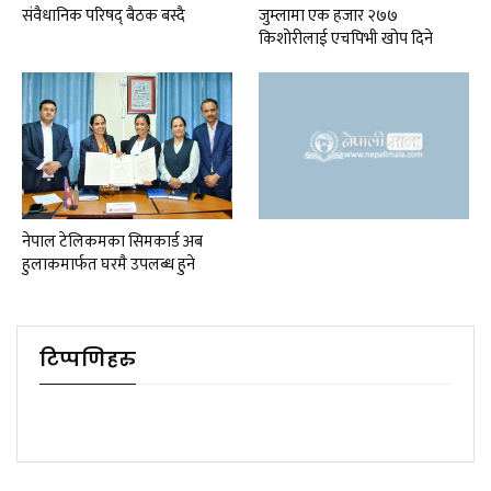
संवैधानिक परिषद् बैठक बस्दै
जुम्लामा एक हजार २७७
किशोरीलाई एचपिभी खोप दिने
नेपाल टेलिकमका सिमकार्ड अब
हुलाकमार्फत घरमै उपलब्ध हुने
टिप्पणिहरु