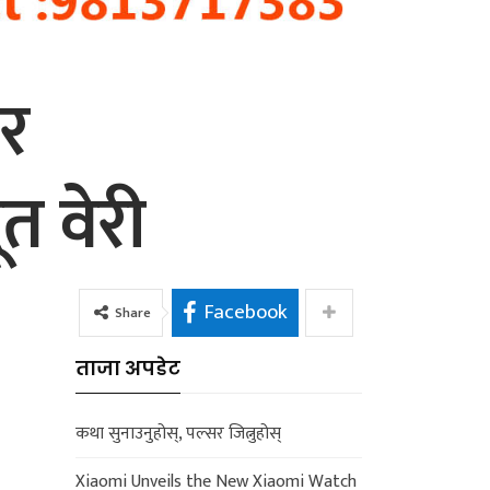
 र
त वेरी
Facebook
Share
ताजा अपडेट
कथा सुनाउनुहोस्, पल्सर जित्नुहोस्
Xiaomi Unveils the New Xiaomi Watch