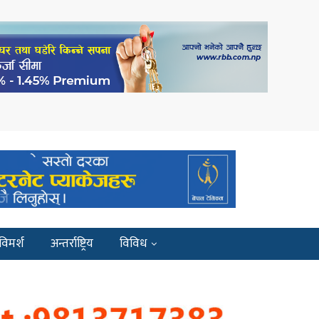
विमर्श
अन्तर्राष्ट्रिय
विविध