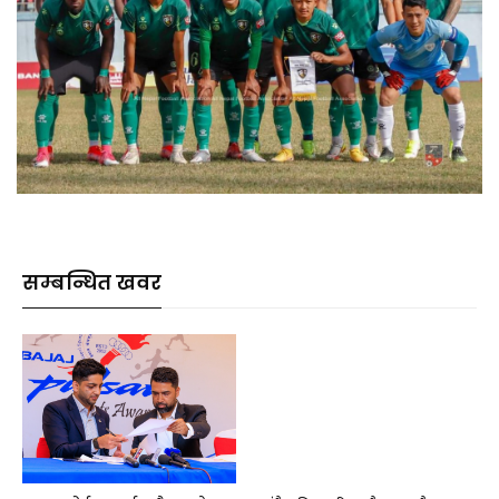
सम्बन्धित खवर