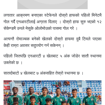
लगातार आक्रमण बनाएका स्टेफेनले दोस्रो हाफको पहिलो मिनेटमै
गोल गर्दै एनआरटीलाई अग्रता दिलाए । दोस्रो हाफ सुरु भएको १२
सेकेण्डमै उनले मेसुके ओलोमोउको पासमा गोल गरे ।
अत्यन्तै रोमाञ्चक बनेको खेलको दोस्रो हाफमा दुबै टिमले पाएका
केही राम्रा अवसर सदुपयोग गर्न सकेनन् ।
पहिलो जितपछि एनआरटी ४ खेलबाट ५ अंक जोडेर सातौ स्थानमा
उक्लेको छ ।
सातदोबाटो ४ खेलबाट ७ अंकसहित तेस्रो स्थानमा छ ।