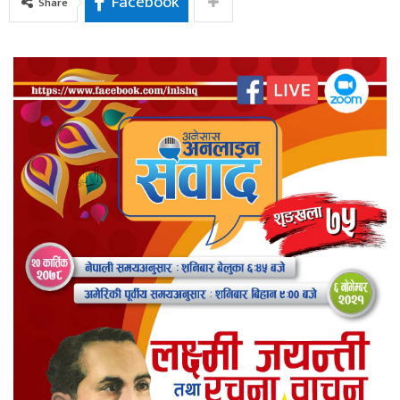
Facebook
Share