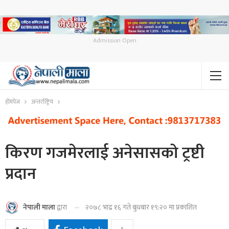
Admission Open
होमपेज
अन्तर्राष्ट्रिय
किरण गजमेरलाई अनेसासको ट्रष्टी
प्रदान
२०७८ भाद्र १६ गते बुधबार १९:२० मा प्रकाशित
नेपाली माला
द्वारा