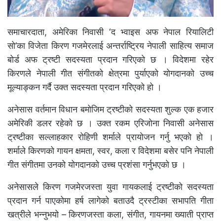
समाचारदाता, अमेरिका निवासी ‘द भ्वाइस अफ नेपाल रियालिटी
सो’का विजेता किरण गजमेरलाई अन्तर्राष्ट्रिय नेपाली साहित्य समाज
बोर्ड अफ ट्रष्टी सदस्यता प्रदान गरिएको छ । विदेशमा रहेर
किरणले नेपाली गीत संगीतको क्षेत्रमा पुर्याएको योगदानको उच्च
मूल्याङ्कन गर्दै उक्त सदस्यता प्रदान गरिएको हो ।
अनेसास वर्तमान विधान बमोजिम ट्रष्टीको सदस्यता शुल्क एक हजार
अमेरिकी डलर रहेको छ । उक्त रकम एरिजोना निवासी अनेसास
ट्रष्टीका सल्लाहकार रोहिणी शर्माले प्रायोजन गर्नु भएको हो ।
शर्माले किरणको गायन क्षमता, स्वर, कला र विदेशमा बसेर पनि नेपाली
गीत संगीतमा उनको योगदानको उच्च प्रशंसा गर्नुभएको छ ।
अनेसासले किरण गजमेरजस्ता युवा गायकलाई ट्रष्टीको सदस्यता
प्रदान गर्न पाएकोमा हर्ष लागेको बताउदै ट्रस्टीका सभापति गीता
खत्रीले भन्नुभयो – किरणजस्ता कला, संगीत, गायनमा ख्याती प्राप्त