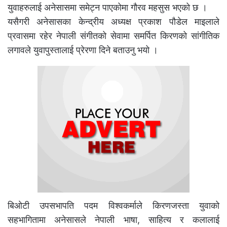
युवाहरुलाई अनेसासमा समेट्न पाएकोमा गौरव महसुस भएको छ ।
यसैगरी अनेसासका केन्द्रीय अध्यक्ष प्रकाश पौडेल माइलाले
प्रवासमा रहेर नेपाली संगीतको सेवामा समर्पित किरणको सांगीतिक
लगावले युवापुस्तालाई प्रेरणा दिने बताउनु भयो ।
बिओटी उपसभापति पदम विश्वकर्माले किरणजस्ता युवाको
सहभागितामा अनेसासले नेपाली भाषा, साहित्य र कलालाई