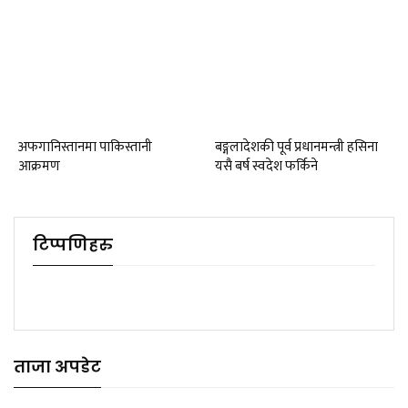
अफगानिस्तानमा पाकिस्तानी
बङ्गलादेशकी पूर्व प्रधानमन्त्री हसिना
आक्रमण
यसै बर्ष स्वदेश फर्किने
टिप्पणिहरु
ताजा अपडेट