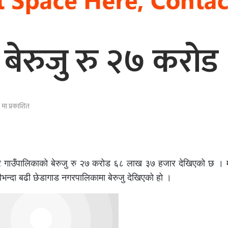
 बेरुजु रु २७ कर
मा प्रकाशित
 गाउँपालिकाको बेरुजु रु २७ करोड ६८ लाख ३७ हजार देखिएको छ । 
भन्दा बढी छेडागाड नगरपालिकामा बेरुजु देखिएको हो ।