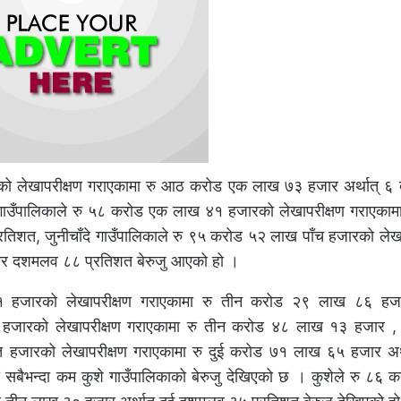
को लेखापरीक्षण गराएकामा रु आठ करोड एक लाख ७३ हजार अर्थात् 
गाउँपालिकाले रु ५८ करोड एक लाख ४१ हजारको लेखापरीक्षण गराएकामा
िशत, जुनीचाँदे गाउँपालिकाले रु ९५ करोड ५२ लाख पाँच हजारको लेखा
चार दशमलव ८८ प्रतिशत बेरुजु आएको हो ।
१ हजारको लेखापरीक्षण गराएकामा रु तीन करोड २९ लाख ८६ हजार
हजारको लेखापरीक्षण गराएकामा रु तीन करोड ४८ लाख १३ हजार 
जारको लेखापरीक्षण गराएकामा रु दुई करोड ७१ लाख ६५ हजार अर्थ
सबैभन्दा कम कुशे गाउँपालिकाको बेरुजु देखिएको छ । कुशेले रु ८६ 