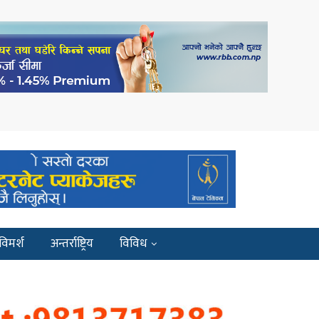
विमर्श
अन्तर्राष्ट्रिय
विविध