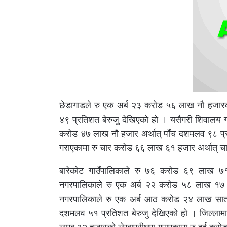
छेडागाडले रु एक अर्ब २३ करोड ५६ लाख नौ हजार
४९ प्रतिशत बेरुजु देखिएको हो । यसैगरी शिवालय 
करोड ४७ लाख नौ हजार अर्थात् पाँच दशमलव ९८ प्रत
गराएकामा रु चार करोड ६६ लाख ६१ हजार अर्थात् 
बारेकोट गाउँपालिकाले रु ७६ करोड ६९ लाख ७
नगरपालिकाले रु एक अर्ब २२ करोड ५८ लाख १७ 
नगरपालिकाले रु एक अर्ब आठ करोड २४ लाख सात ह
दशमलव ५१ प्रतिशत बेरुजु देखिएको हो । जिल्लामा 