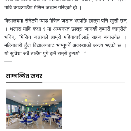
मावि बगडगाउँमा मेसिन जडान गरिएको हो ।
विद्यालयमा सेनेटरी प्याड मेसिन जडान भएपछि छात्रा पनि खुसी छन्
। थलारा मावि कक्षा ९ मा अध्यनरत छात्रा जानकी कुमारी जाग्रीले
भनिन्, “मेसिन जडानले हाम्रो महिनावारीलाई सहज बनाउनेछ ।
महिनावारी हुँदा विद्यालयबाट भाग्नुपर्ने अवस्थाको अन्त्य भएको छ ।
यो सुविधा सबै ठाउँमा पुगे झनै राम्रो हुन्थ्यो ।”
–––
सम्बन्धित खवर