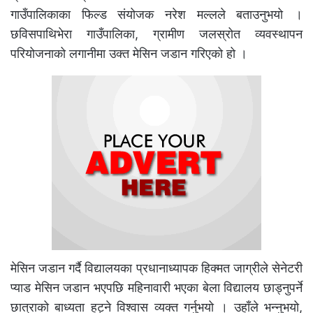
गाउँपालिकाका फिल्ड संयोजक नरेश मल्लले बताउनुभयो ।
छविसपाथिभेरा गाउँपालिका, ग्रामीण जलस्रोत व्यवस्थापन
परियोजनाको लगानीमा उक्त मेसिन जडान गरिएको हो ।
मेसिन जडान गर्दै विद्यालयका प्रधानाध्यापक हिक्मत जाग्रीले सेनेटरी
प्याड मेसिन जडान भएपछि महिनावारी भएका बेला विद्यालय छाड्नुपर्ने
छात्राको बाध्यता हट्ने विश्वास व्यक्त गर्नुभयो । उहाँले भन्नुभयो,