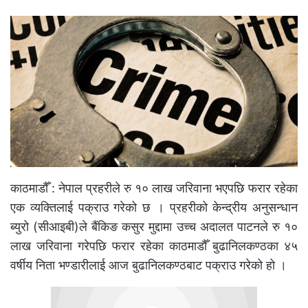
काठमाडौँ : नेपाल प्रहरीले रु १० लाख जरिवाना भएपछि फरार रहेका
एक व्यक्तिलाई पक्राउ गरेको छ । प्रहरीको केन्द्रीय अनुसन्धान
ब्युरो (सीआइबी)ले बैंकिङ कसुर मुद्दामा उच्च अदालत पाटनले रु १०
लाख जरिवाना गरेपछि फरार रहेका काठमाडौँ बुढानिलकण्ठका ४५
वर्षीय निता भण्डारीलाई आज बुढानिलकण्ठबाट पक्राउ गरेको हो ।