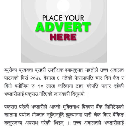
ब्युरोका प्रवक्ता प्रहरी उपरीक्षक श्यामकुमार महतोले उच्च अदालत
पाटनको विसं २०७८ वैशाख ६ गतेको फैसलापछि चार दिन कैद र
बिगो बमोजिम रु १० लाख जरिवाना ठहर गरेपछि फरार रहेकी
भण्डारीलाई पक्राउ गरिएको जानकारी दिनुभयो ।
पक्राउ परेकी भण्डारीले आफ्नो मुक्तिनाथ विकास बैंक लिमिटेडको
खातामा पर्याप्त मौज्दात नहुँदानहुँदै झुक्यानमा पारी चेक दिएर बैंकिङ
कसुरजन्य अपराध गरेकी थिइन् । उच्च अदालतले भण्डारीलाई