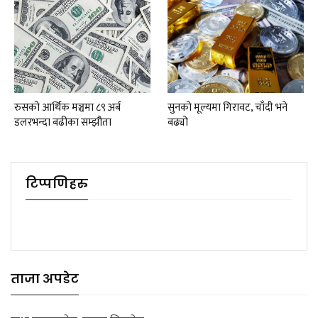
रुसको आर्थिक मञ्चमा ८९ अर्ब
सुनको मूल्यमा गिरावट, चाँदी भने
डलरभन्दा बढीका सम्झौता
बढ्यो
टिप्पणिहरु
ताजा अपडेट