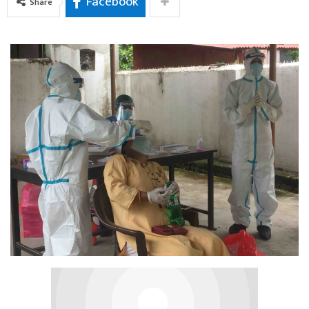
Facebook
Share