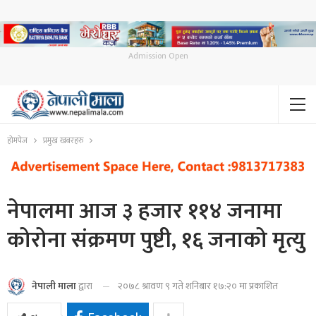
Admission Open
होमपेज
प्रमुख खबरहरु
नेपालमा आज ३ हजार ११४ जनामा
कोरोना संक्रमण पुष्टी, १६ जनाको मृत्यु
२०७८ श्रावण ९ गते शनिबार १७:२० मा प्रकाशित
नेपाली माला
द्वारा