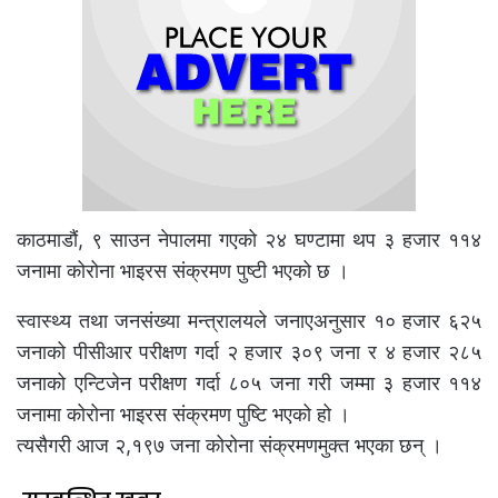
काठमाडौं, ९ साउन नेपालमा गएको २४ घण्टामा थप ३ हजार ११४
जनामा कोरोना भाइरस संक्रमण पुष्टी भएको छ ।
स्वास्थ्य तथा जनसंख्या मन्त्रालयले जनाएअनुसार १० हजार ६२५
जनाको पीसीआर परीक्षण गर्दा २ हजार ३०९ जना र ४ हजार २८५
जनाको एन्टिजेन परीक्षण गर्दा ८०५ जना गरी जम्मा ३ हजार ११४
जनामा कोरोना भाइरस संक्रमण पुष्टि भएको हो ।
त्यसैगरी आज २,१९७ जना कोरोना संक्रमणमुक्त भएका छन् ।