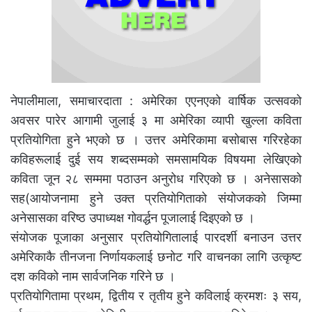
नेपालीमाला, समाचारदाता : अमेरिका एएनएको वार्षिक उत्सवको
अवसर पारेर आगामी जुलाई ३ मा अमेरिका व्यापी खुल्ला कविता
प्रतियोगिता हुने भएको छ । उत्तर अमेरिकामा बसोबास गरिरहेका
कविहरूलाई दुई सय शब्दसम्मको समसामयिक विषयमा लेखिएको
कविता जून २८ सम्ममा पठाउन अनुरोध गरिएको छ । अनेसासको
सह(आयोजनामा हुने उक्त प्रतियोगिताको संयोजकको जिम्मा
अनेसासका वरिष्ठ उपाध्यक्ष गोवर्द्धन पूजालाई दिइएको छ ।
संयोजक पूजाका अनुसार प्रतियोगितालाई पारदर्शी बनाउन उत्तर
अमेरिकाकै तीनजना निर्णायकलाई छनोट गरि वाचनका लागि उत्कृष्ट
दश कविको नाम सार्वजनिक गरिने छ ।
प्रतियोगितामा प्रथम, द्वितीय र तृतीय हुने कविलाई क्रमशः ३ सय,