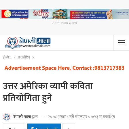
Admission Open
होमपेज
अन्तर्राष्ट्रिय
उत्तर अमेरिका व्यापी कविता
प्रतियोगिता हुने
२०७८ असार ८ गते मंगलवार ०७:५३ मा प्रकाशित
नेपाली माला
द्वारा