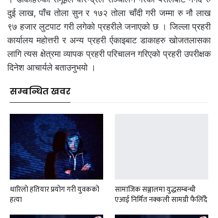
दुई लाख, पाँच तोला सुन र १७२ तोला चाँदी गरी जम्मा रु नौ लाख
९७ हजार लुटपाट गरी लगेको प्रहरीले जनाएको छ । जिल्ला प्रहरी
कार्यालय महोत्तरी र अन्य प्रहरी र्एकाइबाट डाकाहरु खोजतलासका
लागि त्यस क्षेत्रमा व्यापक प्रहरी परिचालन गरिएको प्रहरी उपरीक्षक
दिनेश आचार्यले बताउनुभयो ।
सम्बन्धित खवर
धारिलो हतियार प्रयोग गरी युवकको
सामाजिक सञ्जालमा युद्धसम्बन्धी
हत्या
एआई निर्मित नक्कली सामग्री फैलिँदै