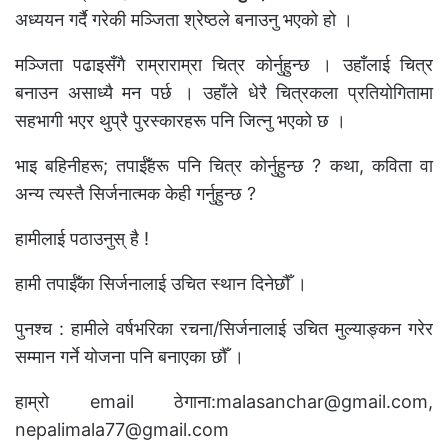
अध्ययन गर्दै गरेकी मञ्जिता श्रेष्ठले बनाउनु भएको हो ।
मञ्जिता पढाइसँगै राम्राराम्रा चित्र कोर्नुहुन्छ । उहाँलाई चित्र
बनाउन असाध्यै मन पर्छ । उहाँले धेरै चित्रकला प्रतियोगितामा
सहभागी भएर थुप्रै पुरस्कारहरू पनि जित्नु भएको छ ।
भाइ बहिनीहरू; तपाईँहरू पनि चित्र कोर्नुहुन्छ ? कथा, कविता वा
अन्य त्यस्तै सिर्जनात्मक केही गर्नुहुन्छ ?
हामीलाई पठाउनुस् है !
हामी तपाईँका सिर्जनालाई उचित स्थान दिनेछौँ ।
पुनश्च : हामीले वर्षभरिका रचना/सिर्जनालाई उचित मुल्याङ्कन गरेर
सम्मान गर्ने योजना पनि बनाएका छौँ ।
हाम्रो email ठेगाना:
malasanchar@gmail.com
,
nepalimala77@gmail.com