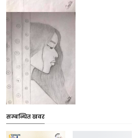
सम्बन्धित खवर