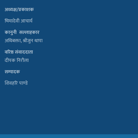
अध्यक्ष/प्रकाशक
भिमादेवी आचार्य
कानुनी सल्लाहकार
अधिबक्ता, श्रीजुन थापा
वरिष्ठ संवाददाता
दीपक निरौला
सम्पादक
शिवहरि पाण्डे