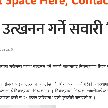
 उत्खनन गर्ने सवारी 
 मा प्रकाशित
रूपमा नदीजन्य पदार्थ उत्खनन गर्ने सवारी साधनलाई नियन्त्रणमा लिएर
नदीजन्य पदार्थ उत्खनन एवं लोड गरी ओसारपसार गर्दै गरेको अवस्थाम
क्टरलाई नियन्त्रणमा लिइएको छ । नियन्त्रणमा लिइएका सवारीलाई का
 हजारका दरले रु २४ हजार जरिवाना भएको प्रहरीले जनाएको छ ।