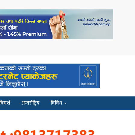
विमर्श
अन्तर्राष्ट्रिय
विविध