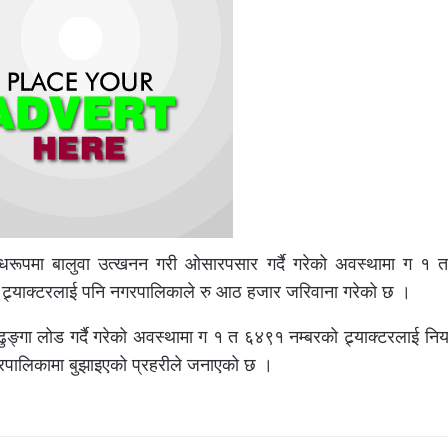
अवैधरूपमा बालुवा उत्खनन गरी ओसारपसार गर्दै गरेको अवस्थामा ग १
त ट्र्याक्टरलाई पनि नगरपालिकाले रु आठ हजार जरिवाना गरेको छ ।
ुङ्गा लोड गर्दै गरेको अवस्थामा ग १ त ६४९१ नम्बरको ट्र्याक्टरलाई निय
गरपालिकामा बुझाइएको प्रहरीले जनाएको छ ।