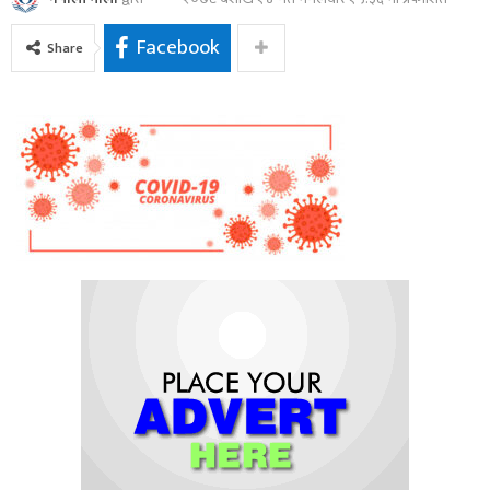
Facebook
Share