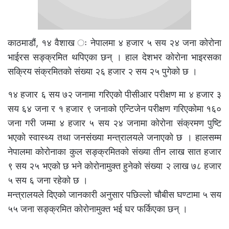
काठमाडौं, १४ वैशाख ः नेपालमा ४ हजार ५ सय २४ जना कोरोना
भाईरस सङ्क्रमित थपिएका छन् । हाल देशभर कोरोना भाइरसका
सक्रिय संक्रमितको संख्या २६ हजार २ सय २५ पुगेको छ ।
१४ हजार ६ सय ७२ जनामा गरिएको पीसीआर परीक्षण मा ४ हजार ३
सय ६४ जना र १ हजार ९ जनाको एन्टिजेन परीक्षण गरिएकोमा १६०
जना गरी जम्मा ४ हजार ५ सय २४ जनामा कोरोना संक्रमण पुष्टि
भएको स्वास्थ्य तथा जनसंख्या मन्त्रालयले जनाएको छ । हालसम्म
नेपालमा कोरोनाका कुल सङ्क्रमितको संख्या तीन लाख सात हजार
९ सय २५ भएको छ भने कोरोनामुक्त हुनेको संख्या २ लाख ७८ हजार
५ सय ६ जना रहेको छ ।
मन्त्रालयले दिएको जानकारी अनुसार पछिल्लो चौबीस घण्टामा ५ सय
५५ जना सङ्क्रमित कोरोनामुक्त भई घर फर्किएका छन् ।