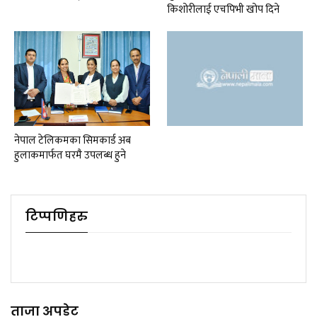
किशोरीलाई एचपिभी खोप दिने
नेपाल टेलिकमका सिमकार्ड अब
हुलाकमार्फत घरमै उपलब्ध हुने
टिप्पणिहरु
ताजा अपडेट