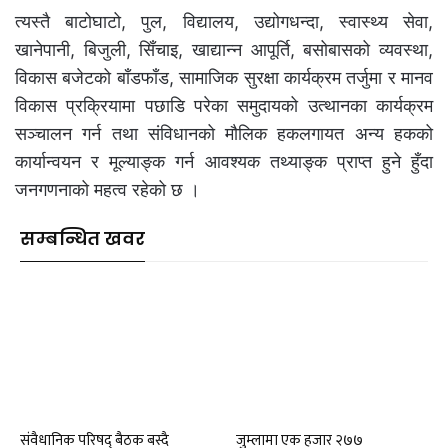
त्यस्तै बाटोघाटो, पुल, विद्यालय, उद्योगधन्दा, स्वास्थ्य सेवा,
खानेपानी, बिजुली, सिँचाइ, खाद्यान्न आपूर्ति, बसोबासको व्यवस्था,
विकास बजेटको बाँडफाँड, सामाजिक सुरक्षा कार्यक्रम तर्जुमा र मानव
विकास प्रक्रियामा पछाडि परेका समुदायको उत्थानका कार्यक्रम
सञ्चालन गर्न तथा संविधानको मौलिक हकलगायत अन्य हकको
कार्यान्वयन र मूल्याङ्क गर्न आवश्यक तथ्याङ्क प्राप्त हुने हुँदा
जनगणनाको महत्व रहेको छ ।
सम्बन्धित खवर
संवैधानिक परिषद् बैठक बस्दै
जुम्लामा एक हजार २७७