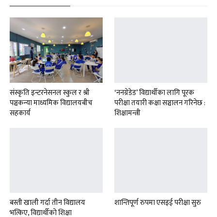
संस्कृति इन्टरनेसनल स्कुल र श्री
‘ननग्रेडेड’ विद्यार्थीका लागि पूरक
पञ्चकन्या माध्यमिक विद्यालयबीच
परीक्षा तयारी कक्षा सञ्चालन गरिनेछ :
सहकार्य
शिक्षामन्त्री
बस्ती खाली गर्दा तीन विद्यालय
शान्तिपूर्ण रुपमा एसइई परीक्षा सुरु
भत्किए, विद्यार्थीको शिक्षा