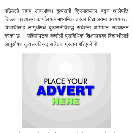
पछिल्लो समय लागुऔषध दुव्र्यसनी क्रियाकलाप बढ्न थालेपछि
जिल्ला प्रशासन कार्यालयले माध्यमिक तहका विद्यालयमा अध्ययनरत
विद्यार्थीलाई लागुऔषध दुव्र्यसनीविरुद्ध सचेतना अभियान सञ्चालन
गरेको छ । पहिलोपटक कर्णाली प्राविधिक शिक्षालयका विद्यार्थीलाई
लागुऔषध दुव्र्यसनविरुद्ध सचेतना प्रदान गरिएको हो ।