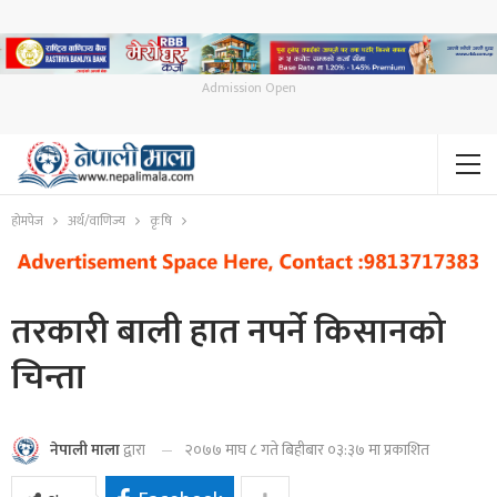
Admission Open
होमपेज
अर्थ/वाणिज्य
कृषि
तरकारी बाली हात नपर्ने किसानको
चिन्ता
२०७७ माघ ८ गते बिहीबार ०३:३७ मा प्रकाशित
नेपाली माला
द्वारा