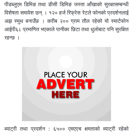
पीडब्लुएम डिमिङ तथा डीसी डिमिङ जस्ता आँखाको सुरक्षासम्बन्धी
विशेषता समावेश छन् । १२० हर्ज रिफ्रेस रेटले फोनको प्रदर्शनलाई
अझ स्मुथ बनाउँछ । करीब २०० ग्राम तौल रहेको यो स्मार्टफोन
आईपी६८ प्रमाणित भएकाले पानीका छिटा तथा धुलोबाट पनि सुरक्षित
रहन्छ ।
ब्याट्री तथा प्रदर्शन : ६५०० एमएएच क्षमताको ब्याट्री रहेको