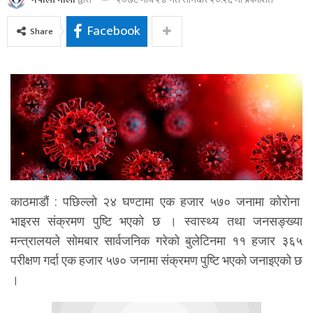
Facebook
Share
काठमाडौं : पछिल्लो २४ घण्टामा एक हजार ५७० जनामा कोरोना
भाइरस संक्रमण पुष्टि भएको छ । स्वास्थ्य तथा जनसङ्ख्या
मन्त्रालयले सोमबार सार्वजनिक गरेको बुलेटिनमा ११ हजार ३६५
परीक्षण गर्दा एक हजार ५७० जनामा संक्रमण पुष्टि भएको जनाइएको छ
।