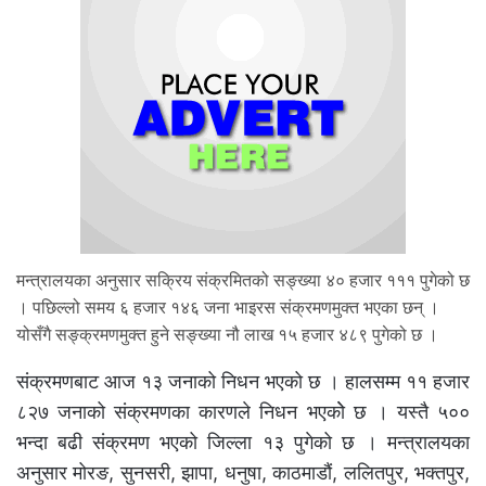
मन्त्रालयका अनुसार सक्रिय संक्रमितको सङ्ख्या ४० हजार १११ पुगेको छ
। पछिल्लो समय ६ हजार १४६ जना भाइरस संक्रमणमुक्त भएका छन् ।
योसँगै सङ्क्रमणमुक्त हुने सङ्ख्या नौ लाख १५ हजार ४८९ पुगेको छ ।
संक्रमणबाट आज १३ जनाको निधन भएको छ । हालसम्म ११ हजार
८२७ जनाको संक्रमणका कारणले निधन भएकोे छ । यस्तै ५००
भन्दा बढी संक्रमण भएको जिल्ला १३ पुगेको छ । मन्त्रालयका
अनुसार मोरङ, सुनसरी, झापा, धनुषा, काठमाडौं, ललितपुर, भक्तपुर,