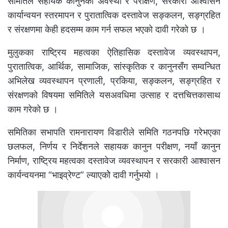
समितिले सहायक कानुनको अवस्था र परीक्षण, सरकारी आश्वासन
कार्यान्वयन स्तरमापन र पुरातात्विक दस्तावेज सङ्कलन, सङ्ग्रहित
र संरक्षणमा केही हदसम्म काम गर्न सफल भएको दावी गरेको छ ।
मुलुकका राष्ट्रिय महत्वका ऐतिहासिक दस्तावेज व्यवस्थापन,
पुरातात्विक, आर्थिक, सामाजिक, सांस्कृतिक र कानुनसँग सम्वन्धित
अभिलेख व्यवस्थापन प्रणाली, प्रकिया, सङ्कलन, सङ्ग्रहित र
संरक्षणको विषयमा समितिले यसअवधिमा उत्साह र दत्तचित्तकासाथ
काम गरेको छ ।
समितिका सभापति रामनारायण विडारीले समिति गठनपछि गरेभएका
छलफल, निर्णय र निर्देशनले सहायक कानुन परीक्षण, नयाँ कानुन
निर्माण, राष्ट्रिय महत्वका दस्तावेज व्यवस्थापन र सरकारी आश्वासन
कार्यन्वयनमा “भाइव्रेण्ट” ल्याएकोे दावी गर्नुभयो ।