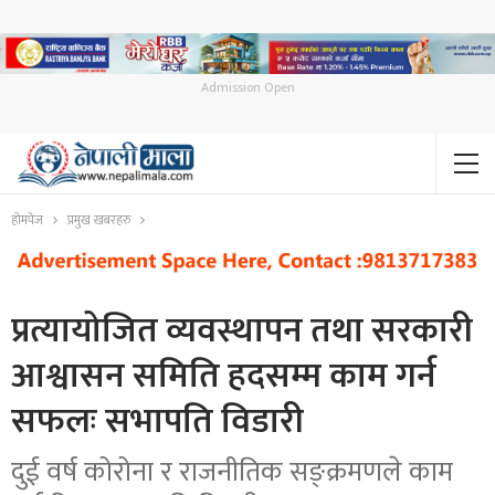
Admission Open
होमपेज
प्रमुख खबरहरु
प्रत्यायोजित व्यवस्थापन तथा सरकारी
आश्वासन समिति हदसम्म काम गर्न
सफलः सभापति विडारी
दुई वर्ष कोरोना र राजनीतिक सङ्क्रमणले काम