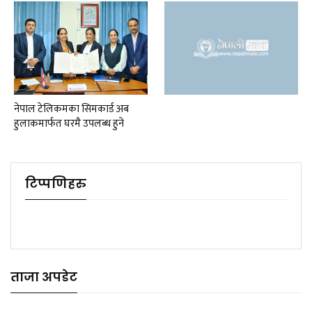
नेपाल टेलिकमका सिमकार्ड अब
हुलाकमार्फत घरमै उपलब्ध हुने
टिप्पणिहरु
ताजा अपडेट