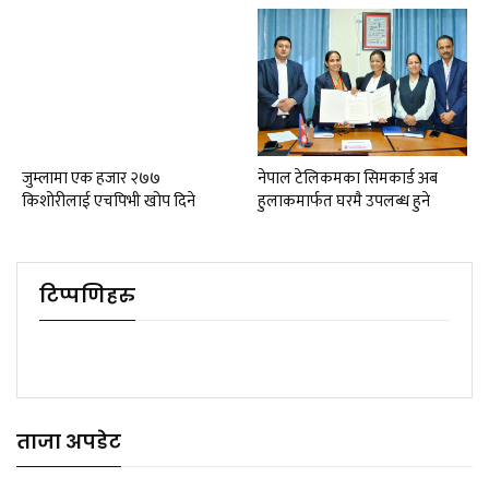
जुम्लामा एक हजार २७७
नेपाल टेलिकमका सिमकार्ड अब
किशोरीलाई एचपिभी खोप दिने
हुलाकमार्फत घरमै उपलब्ध हुने
टिप्पणिहरु
ताजा अपडेट