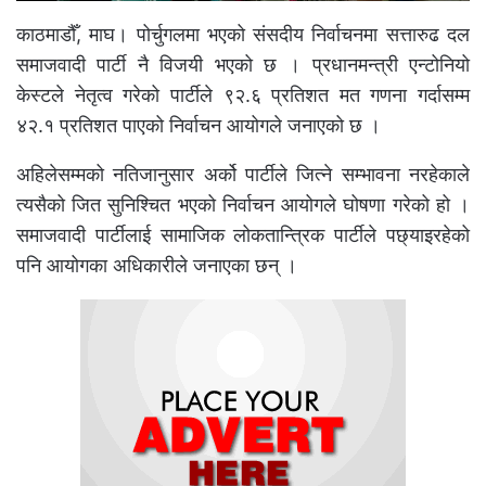
काठमाडौँ, माघ। पोर्चुगलमा भएको संसदीय निर्वाचनमा सत्तारुढ दल
समाजवादी पार्टी नै विजयी भएको छ । प्रधानमन्त्री एन्टोनियो
केस्टले नेतृत्व गरेको पार्टीले ९२.६ प्रतिशत मत गणना गर्दासम्म
४२.१ प्रतिशत पाएको निर्वाचन आयोगले जनाएको छ ।
अहिलेसम्मको नतिजानुसार अर्को पार्टीले जित्ने सम्भावना नरहेकाले
त्यसैको जित सुनिश्चित भएको निर्वाचन आयोगले घोषणा गरेको हो ।
समाजवादी पार्टीलाई सामाजिक लोकतान्त्रिक पार्टीले पछ्याइरहेको
पनि आयोगका अधिकारीले जनाएका छन् ।