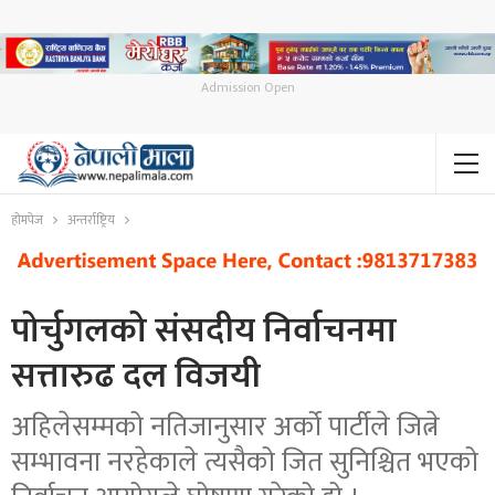
Admission Open
होमपेज
अन्तर्राष्ट्रिय
पोर्चुगलको संसदीय निर्वाचनमा
सत्तारुढ दल विजयी
अहिलेसम्मको नतिजानुसार अर्को पार्टीले जित्ने
सम्भावना नरहेकाले त्यसैको जित सुनिश्चित भएको