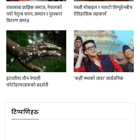
रावासावा प्राज्ञिक समाज, नेपालको
पब्जी मोबाइल र नारुटो शिप्पुडेनबीच
नयाँ नेतृत्व चयन, सम्मान र पुरस्कार
ऐतिहासिक सहकार्य
वितरण सम्पन्न
इटालीमा तीन नेपाली
‘कहीँ नभाको जात्रा’ सार्वजनिक
फोटोग्राफरहरूको प्रदर्शनी
टिप्पणिहरु