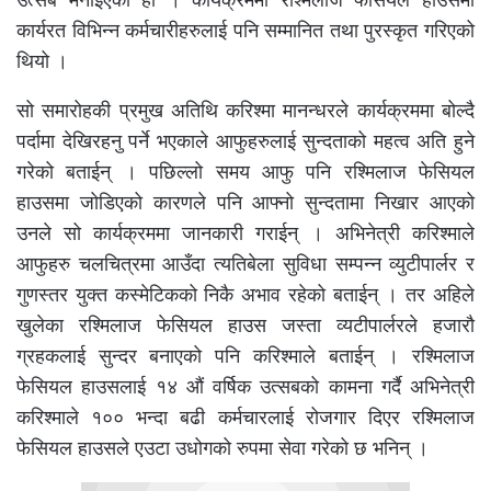
कार्यरत विभिन्न कर्मचारीहरुलाई पनि सम्मानित तथा पुरस्कृत गरिएको
थियो ।
सो समारोहकी प्रमुख अतिथि करिश्मा मानन्धरले कार्यक्रममा बोल्दै
पर्दामा देखिरहनु पर्ने भएकाले आफुहरुलाई सुन्दताको महत्व अति हुने
गरेको बताईन् । पछिल्लो समय आफु पनि रश्मिलाज फेसियल
हाउसमा जोडिएको कारणले पनि आफ्नो सुन्दतामा निखार आएको
उनले सो कार्यक्रममा जानकारी गराईन् । अभिनेत्री करिश्माले
आफुहरु चलचित्रमा आउँदा त्यतिबेला सुविधा सम्पन्न व्युटीपार्लर र
गुणस्तर युक्त कस्मेटिकको निकै अभाव रहेको बताईन् । तर अहिले
खुलेका रश्मिलाज फेसियल हाउस जस्ता व्यटीपार्लरले हजारौ
ग्रहकलाई सुन्दर बनाएको पनि करिश्माले बताईन् । रश्मिलाज
फेसियल हाउसलाई १४ औं वर्षिक उत्सबको कामना गर्दै अभिनेत्री
करिश्माले १०० भन्दा बढी कर्मचारलाई रोजगार दिएर रश्मिलाज
फेसियल हाउसले एउटा उधोगको रुपमा सेवा गरेको छ भनिन् ।