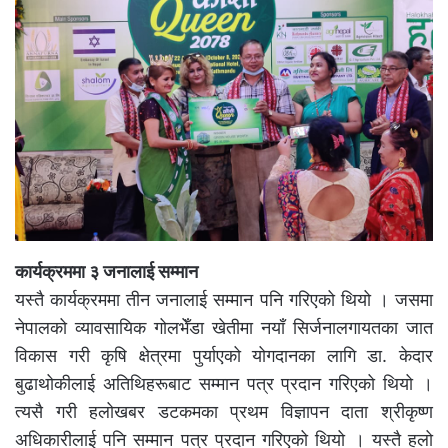
कार्यक्रममा ३ जनालाई सम्मान
यस्तै कार्यक्रममा तीन जनालाई सम्मान पनि गरिएको थियो । जसमा
नेपालको व्यावसायिक गोलभेँडा खेतीमा नयाँ सिर्जनालगायतका जात
विकास गरी कृषि क्षेत्रमा पुर्याएको योगदानका लागि डा. केदार
बुढाथोकीलाई अतिथिहरूबाट सम्मान पत्र प्रदान गरिएको थियो ।
त्यसै गरी हलोखबर डटकमका प्रथम विज्ञापन दाता श्रीकृष्ण
अधिकारीलाई पनि सम्मान पत्र प्रदान गरिएको थियो । यस्तै हलो