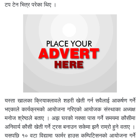
टप टेन भित्र परेका थिए ।
यस्ता खालका क्रियाक्लावले शहरी खेती गर्न सवैलाई आकर्षण गर्ने
भएकाले कार्यक्रमको आयोजना गरिएको आयोजक संस्थाका अध्यक्ष
मनोज श्रेष्ठले बताए । अझ घरको नक्सा पास गर्ने समयमा कौसीमा
अनिवार्य कौसी खेती गर्ने ट्रस बनाउन सकेमा झनै राम्रो हुने वताए ।
यसपछि १० वटा विद्यामा फार्मर हाउस कम्पिटिसनको आयोजना गर्ने