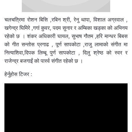
चलचत्रिमा रोशन बिसि ,रबिन श्री, रेनु थापा, विशाल अग्रवाल ,
खगेन्द्र घिमिरे ,गगां कुवर, पदम सुनार र अम्बिका खड्का को अभिनय
रहेको छ । शंकर अधिकारी घायल, सुभाष गौतम ,हरि मान्धर बिबस
को गीत सन्तोस प्रगाढ , पूर्ण सापकोटा ,राजु लामाको संगीत मा
नित्याशिवा,दिपक लिम्बू पुर्ण सापकोटा , दिलु श्रेष्ठ को स्वर र
राजेन्द्र बजगाईं को पार्स्व संगीत रहेको छ ।
हेर्नुहोस टिजर :