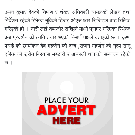
अमन कुमार देवको निर्माण र शंकर अधिकारी घायलको लेखन तथा
निर्देशन रहेको रिभेन्ज मुविको टिजर ओएस आर डिजिटल बाट रिलिज
गरिएको हो । नारी लाई कमजोर सम्झिने माथी प्रहार गरिएको रिभेन्ज
अब प्रदर्शन को लागि तयार भएको निमार्ण पक्षले बताएको छ । कृष्ण
पाण्डे को छायांकन देव महर्जन को द्वन्द ,राजन महर्जन को नृत्य सानू
हबिक को ड्रोन बिस्वास भण्डारी र अन्जली थापाको सम्पादन रहेको
छ ।