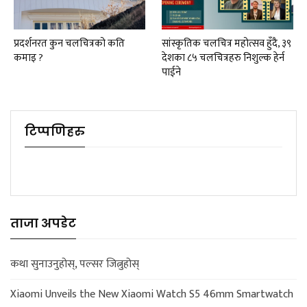
प्रदर्शनरत कुन चलचित्रको कति
सांस्कृतिक चलचित्र महोत्सव हुँदै, ३९
कमाइ ?
देशका ८५ चलचित्रहरु निशुल्क हेर्न
पाईने
टिप्पणिहरु
ताजा अपडेट
कथा सुनाउनुहोस्, पल्सर जित्नुहोस्
Xiaomi Unveils the New Xiaomi Watch S5 46mm Smartwatch