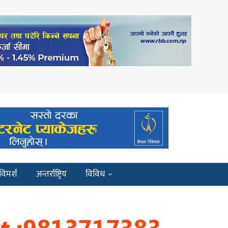
विमर्श
अन्तर्राष्ट्रिय
विविध