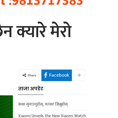
न क्यारे मेरो
Facebook
Share
ताजा अपडेट
कथा सुनाउनुहोस्, पल्सर जित्नुहोस्
Xiaomi Unveils the New Xiaomi Watch