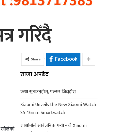
त्र गरिँदै
Facebook
Share
ताजा अपडेट
कथा सुनाउनुहोस्, पल्सर जित्नुहोस्
Xiaomi Unveils the New Xiaomi Watch
S5 46mm Smartwatch
शाओमीले सार्वजनिक गर्‍यो नयाँ Xiaomi
ाक खोलेको