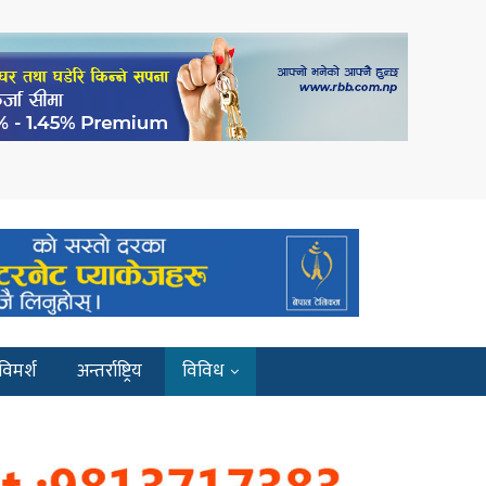
विमर्श
अन्तर्राष्ट्रिय
विविध