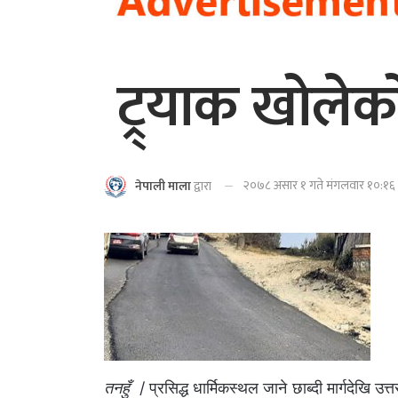
ट्र्याक खोलेक
२०७८ असार १ गते मंगलवार १०:१६ म
नेपाली माला
द्वारा
तनहुँ
/ प्रसिद्ध धार्मिकस्थल जाने छाब्दी मार्गदेखि उत्त