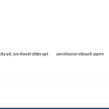
तीव्र बन्दै, चरम मौसमको जोखिम बढ्ने
अफगानिस्तानमा पाकिस्तानी आक्रमण