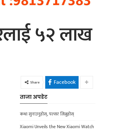
ारलाई ५२ लाख
Facebook
Share
ताजा अपडेट
कथा सुनाउनुहोस्, पल्सर जित्नुहोस्
Xiaomi Unveils the New Xiaomi Watch