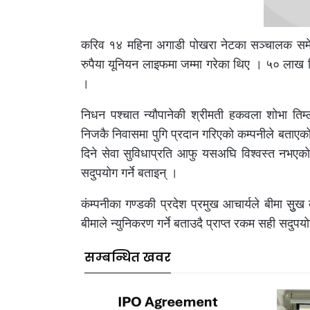
करिव १४ महिना अगाडी पोखरा नेटका सञ्चालक समेत
रुपैया यूनियन लाइफमा जम्मा गरेका थिए । ५० लाख 
।
निधन पश्चात न्यौपानेकी श्रीमती हकवला शोभा तिम्
निजकै निवासमा पुगि प्रदान गरिएको कम्पनीले बताएको
दिने सेवा सुविधाप्रति आफु यसअघि विश्वस्त नभएको
सदुपयोग गर्ने बताइन् ।
कंम्पनीका गण्डकी प्रदेश प्रमुख आचार्यले बीमा सुु
बीमाले न्युनिकरण गर्ने बताउदै प्राप्त रकम सही सदुपय
सम्बन्धित खवर