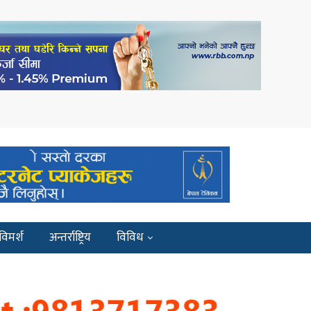
विमर्श
अन्तर्राष्ट्रिय
विविध