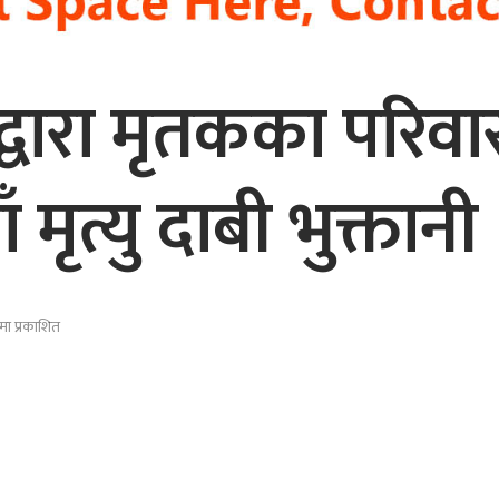
्वारा मृतकका परिव
 मृत्यु दाबी भुक्तानी
मा प्रकाशित