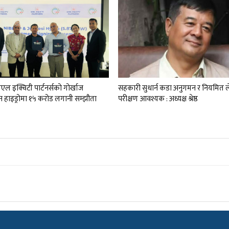
 इक्विटी पार्टनर्सको गोर्खाज
सहकारी सुधार्न कडा अनुगमन र नियमित 
 हाइड्रोमा १५ करोड लगानी सम्झौता
परीक्षण आवश्यक : अध्यक्ष श्रेष्ठ