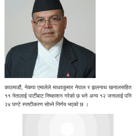
काठमाडौं, नेकपा एमालेले माधवकुमार नेपाल र झलनाथ खनालसहित
११ नेतालाई पार्टीबाट निष्काशन गरेको छ भने अन्य १२ जनालाई पनि
२४ घण्टे स्पष्टीकरण सोध्ने निर्णय भएको छ ।