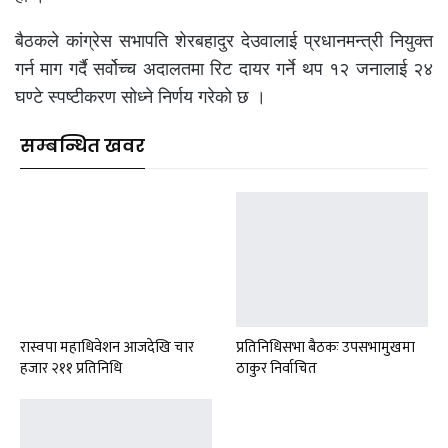
बैठकले कांग्रेस सभापति शेरबहादुर देउवालाई प्रधानमन्त्री नियुक्त
गर्न माग गर्दै सर्वोच्च अदालतमा रिट दायर गर्ने थप १२ जनालाई २४
घण्टे स्पष्टीकरण सोध्ने निर्णय गरेको छ ।
सम्बन्धित खवर
रास्वपा महाधिवेशन आजदेखि चार
प्रतिनिधिसभा बैठकः उपसभामुखमा
हजार २११ प्रतिनिधि
ठाकुर निर्वाचित