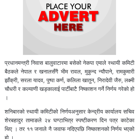
प्रधानमन्त्री निवास बालुवाटारमा बसेको नेकपा एमाले स्थायी कमिटी
बैठकले नेपाल र खनालसँगै भीम रावल, मुकुन्द न्यौपाने, रामकुमारी
झाँक्री, सरला यादव, पुष्पा कर्ण, कलिला खातुन, निरादेवी जैरु, लक्ष्मी
चौधरी र कल्याणी खड्कालाई पार्टीबाटै निष्काशन गर्ने निर्णय गरेको हो
।
शनिबारको स्थायी कमिटीको निर्णयअनुसार केन्द्रीय कार्यालय सचिव
शेरबहादुर तामाङले २४ घण्टाभित्र स्पष्टीकरण दिन पत्र काटेका
थिए । तर ११ जनाले नै जवाफ नदिएपछि निष्काशनको निर्णय भएको
हो ।