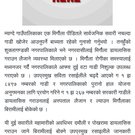
म्याग्दे गाउँपालिकाका एक मिर्गौला पीडितले सार्वजनिक सवारी नचल्दा
गाडी खोजेर आउनुपर्ने बाध्यता रहेको गुनासो गर्नुभयो । तनहुँको
शुक्लागण्डकी नगरपालिकाले भने नगरवासीलाई मिर्गौला डायलासिस
गराउन लैजाने व्यवस्था मिलाएको छ । मिर्गौला रोगीका समस्यालाई
मध्यनजर गर्दै नगरपालिकाले आफ्ना दुई वटा गाडी निशुल्क उपलब्ध
गराएको छ । उपप्रमुख सविता रसाईलीले चढ्दै आएको ग १ झ
८४९७ नम्बरको गाडी र नगरपालिकाको पुरानो हाल योजना
अनुगमनका लागि प्रयोग गरिने ग १ झ २६७ नम्बरको सरकारी गाडीले
डायलासिस गराउनलाई अस्पताल लैजान र ल्याउन मिर्गौलाका
बिरामीलाई बोकेको छ ।
यी दुई सवारीले महामारीको अवधिभर दमौली र पोखरामा डायलासिस
गराउन जाने बिरामीलाई बोक्ने उपप्रमुख रसाइलीले जानकारी