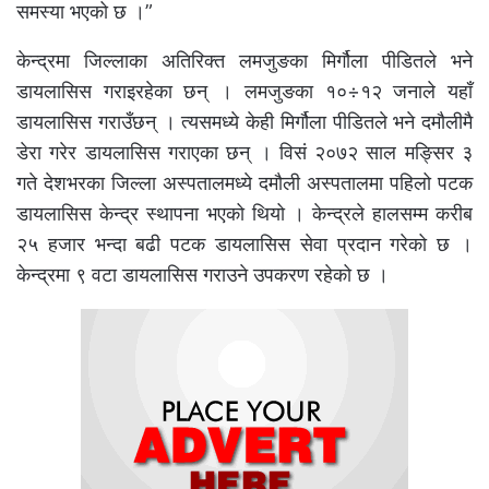
समस्या भएको छ ।”
केन्द्रमा जिल्लाका अतिरिक्त लमजुङका मिर्गौला पीडितले भने
डायलासिस गराइरहेका छन् । लमजुङका १०÷१२ जनाले यहाँ
डायलासिस गराउँछन् । त्यसमध्ये केही मिर्गौला पीडितले भने दमौलीमै
डेरा गरेर डायलासिस गराएका छन् । विसं २०७२ साल मङ्सिर ३
गते देशभरका जिल्ला अस्पतालमध्ये दमौली अस्पतालमा पहिलो पटक
डायलासिस केन्द्र स्थापना भएको थियो । केन्द्रले हालसम्म करीब
२५ हजार भन्दा बढी पटक डायलासिस सेवा प्रदान गरेको छ ।
केन्द्रमा ९ वटा डायलासिस गराउने उपकरण रहेको छ ।