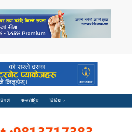
विमर्श
अन्तर्राष्ट्रिय
विविध