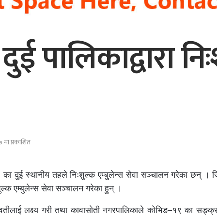
 पालिकाद्वारा निःशु
 मा प्रकाशित
 का दुई स्थानीय तहले निःशुल्क एम्बुलेन्स सेवा सञ्चालन गरेका छन् । 
क एम्बुलेन्स सेवा सञ्चालन गरेका हुन् ।
भवतीलाई लक्ष्य गरी तथा कावासोती नगरपालिकाले कोभिड–१९ का सङ्क्