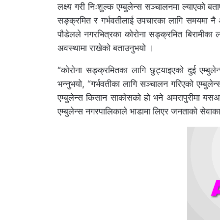
लक्ष्य गरी निःशुल्क एम्बुलेन्स सञ्चालनमा ल्याएको
सङ्क्रमित र गर्भवतीलाई उपचारका लागि समयमा नै अ
पौडेलले नगरभित्रका कोरोना सङ्क्रमित बिरामीका लाग
अवस्थामा राखेको बताउनुभयो ।
“कोरोना सङ्क्रमितका लागि छुट्याइएको दुई एम्बुल
भन्नुभयो, “गर्भवतीका लागि सञ्चालन गरिएको एम्बुले
एम्बुलेन्स किसान साकोसको हो भने अमरापुरीमा यसअ
एम्बुलेन्स नगरपालिकाले भाडामा लिएर जनताको सेवाक