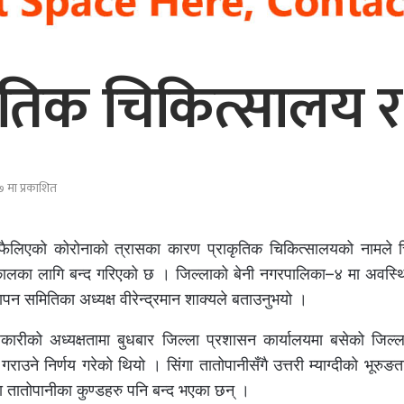
ाकृतिक चिकित्सालय र य
 मा प्रकाशित
मा फैलिएको कोरोनाको त्रासका कारण प्राकृतिक चिकित्सालयको नामले 
चितकालका लागि बन्द गरिएको छ । जिल्लाको बेनी नगरपालिका–४ मा अवस्थ
थापन समितिका अध्यक्ष वीरेन्द्रमान शाक्यले बताउनुभयो ।
कारीको अध्यक्षतामा बुधबार जिल्ला प्रशासन कार्यालयमा बसेको जिल्ला 
ाउने निर्णय गरेको थियो । सिंगा तातोपानीसँगै उत्तरी म्याग्दीको भूरुङत
ा तातोपानीका कुण्डहरु पनि बन्द भएका छन् ।