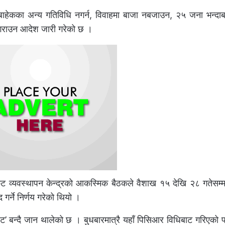
 बाहेकका अन्य गतिविधि नगर्न, विवाहमा बाजा नबजाउन, २५ जना भन्दाब
द गराउन आदेश जारी गरेको छ ।
व्यवस्थापन केन्द्रको आकस्मिक बैठकले वैशाख १५ देखि २८ गतेसम्
गर्ने निर्णय गरेको थियो ।
 बन्दै जान थालेको छ । बुधबारमात्रै यहाँ पिसिआर विधिबाट गरिएको पर