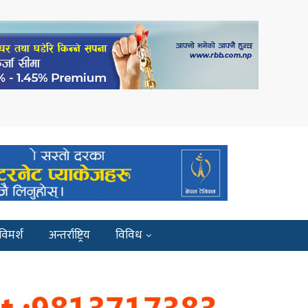
विमर्श
अन्तर्राष्ट्रिय
विविध