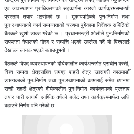
एवं व्यवस्थापन प्राधिकरणको सहकार्यमा त्यस्तो कार्यक्रमसम्बन्धी
प्रस्ताव तयार भइरहेको छ । भूकम्पपछिको पुनःनिर्माण तथा
पुनःस्थापनाको कार्य सम्पन्नताको चरणमा पुगेकामा निर्देशक समितिको
बैठकले खुशी व्यक्त गरेको छ । प्रधानमन्त्री ओलीले पुनःनिर्माणको
सफलता नेपालको गौरव र सम्पत्ति भएको उल्लेख गर्दै यो विश्वलाई
देखाउन लायक भएको बताउनुभयो ।
बैठकले विपद् व्यवस्थापनको दीर्घकालीन कार्यअन्तर्गत प्राचीन बस्ती,
विश्व सम्पदा क्षेत्रसहित समग्र शहरी क्षेत्र खासगरी काठमाडौँ
उपत्यकाको पुनःनिर्माण तथा पुनःस्थापनाको कामलाई समेत ध्यानमा
राखी शहरी क्षेत्रको दीर्घकालीन पुनःनिर्माण कार्यक्रमको प्रस्ताव
तयार पारी आगामी आर्थिक वर्षको बजेट तथा कार्यक्रममार्फत अघि
बढाउने निर्णय पनि गरेको छ ।