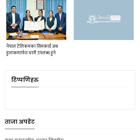
नेपाल टेलिकमका सिमकार्ड अब
हुलाकमार्फत घरमै उपलब्ध हुने
टिप्पणिहरु
ताजा अपडेट