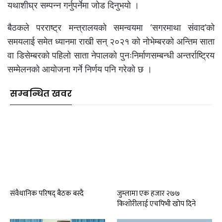
यथाशीघ्र सम्पन्न गर्नुपर्नेमा जोड दिनुभयो ।
बैठकले परराष्ट्र मन्त्रालयको समन्वयमा ‘सगरमाथा संवाद’को
समयलाई समेत ध्यानमा राखी सन् २०२१ को नोभेम्बरको अन्तिम साता
वा डिसेम्बरको पहिलो साता नेपालको पुनःनिर्माणसम्बन्धी अन्तर्राष्ट्रिय
सम्मेलनको आयोजना गर्ने निर्णय पनि गरेको छ ।
सम्बन्धित खवर
संवैधानिक परिषद् बैठक बस्दै
जुम्लामा एक हजार २७७
किशोरीलाई एचपिभी खोप दिने