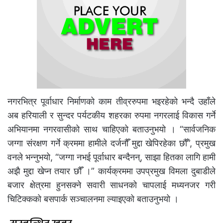
नगरभित्र पूर्वाधार निर्माणको काम तीव्ररुपमा भइरहेको भन्दै उहाँले
अब हरियाली र सुन्दर पर्यटकीय शहरका रुपमा नगरलाई विकास गर्ने
अभियानमा नगरवासीको साथ चाहिएको बताउनुभयो । “सार्वजनिक
जग्गा संरक्षण गर्ने क्रममा हामीले दर्जनौँ मुद्दा खेपिरहेका छौँ”, प्रमुख
वनले भन्नुभयो, “जग्गा नभई पूर्वाधार बन्दैनन्, साझा हितका लागि हामी
अझै मुद्दा खेप्न तयार छौँ ।” कार्यक्रममा उपप्रमुख विमला दुबाडीले
बजार क्षेत्रमा हुनसक्ने सवारी साधनको चापलाई मध्यनजर गरी
चिटिक्कको बसपार्क सञ्चालनमा ल्याइएको बताउनुभयो ।