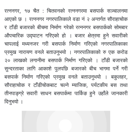
रत्ननगर, १७ चैत : चितवनको रत्ननगरमा बसपार्क सञ्चालनमा
आएको छ । रत्ननगर नगरपालिकाले वडा नं २ अन्तर्गत सौराहाचोक
र टाँडी बजारको बीचमा निर्माण गरेको रत्ननगर बसपार्कको सोमबार
औपचारिक उद्घाटन गरिएको हो । बजार क्षेत्रमा हुने सवारीको
चापलाई मध्यनजर गरी बसपार्क निर्माण गरिएको नगरपालिकाका
प्रमुख नारायण वनले बताउनुभयो । नगरपालिकाको रु एक करोड
२० लाखको लगानीमा बसपार्क निर्माण गरिएको । टाँडी बजारको
सुन्दरताका लागि आकाशे पुलपछि बजारको बीच भागमा पर्ने गरी
बसपार्क निर्माण गरिएको प्रमुख वनले बताउनुभयो । बकुलहर,
सौराहाचोक र टाँडीचोकबाट चल्ने म्याजिक, पर्यटकीय बस तथा
तीनपाङ्ग्रे सवारी साधन बसपार्कमा पार्किङ हुने उहाँले जानकारी
दिनुभयो ।