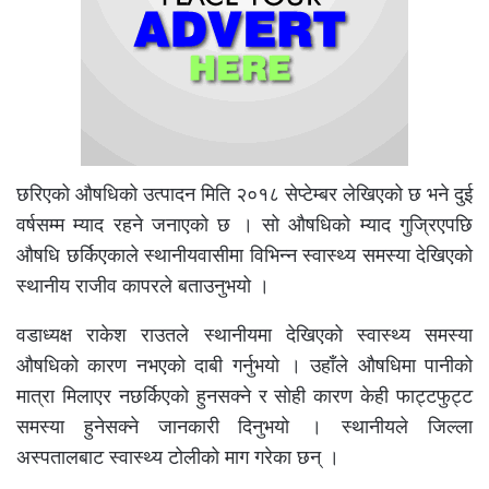
छरिएको औषधिको उत्पादन मिति २०१८ सेप्टेम्बर लेखिएको छ भने दुई
वर्षसम्म म्याद रहने जनाएको छ । सो औषधिको म्याद गुज्रिएपछि
औषधि छर्किएकाले स्थानीयवासीमा विभिन्न स्वास्थ्य समस्या देखिएको
स्थानीय राजीव कापरले बताउनुभयो ।
वडाध्यक्ष राकेश राउतले स्थानीयमा देखिएको स्वास्थ्य समस्या
औषधिको कारण नभएको दाबी गर्नुभयो । उहाँले औषधिमा पानीको
मात्रा मिलाएर नछर्किएको हुनसक्ने र सोही कारण केही फाट्टफुट्ट
समस्या हुनेसक्ने जानकारी दिनुभयो । स्थानीयले जिल्ला
अस्पतालबाट स्वास्थ्य टोलीको माग गरेका छन् ।