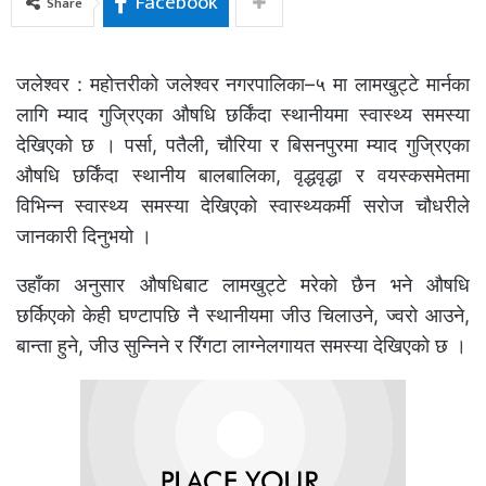
Facebook
Share
जलेश्वर : महोत्तरीको जलेश्वर नगरपालिका–५ मा लामखुट्टे मार्नका
लागि म्याद गुज्रिएका औषधि छर्किंदा स्थानीयमा स्वास्थ्य समस्या
देखिएको छ । पर्सा, पतैली, चौरिया र बिसनपुरमा म्याद गुज्रिएका
औषधि छर्किंदा स्थानीय बालबालिका, वृद्धवृद्धा र वयस्कसमेतमा
विभिन्न स्वास्थ्य समस्या देखिएको स्वास्थ्यकर्मी सरोज चौधरीले
जानकारी दिनुभयो ।
उहाँका अनुसार औषधिबाट लामखुट्टे मरेको छैन भने औषधि
छर्किएको केही घण्टापछि नै स्थानीयमा जीउ चिलाउने, ज्वरो आउने,
बान्ता हुने, जीउ सुन्निने र रिँगटा लाग्नेलगायत समस्या देखिएको छ ।