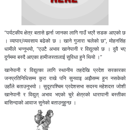
“पर्यटकीय क्षेत्र बतासे झर्ना जानका लागि गाउँ भएरै सडक आएको छ
। व्यापार/व्यवसाय बढेको छ । खाने गुजारा चलेको छ”, मोहनसिंह
धामीले भन्नुभयो, “एउटै अभाव खानेपानी र विद्युत्को छ । दुवै भए
दुर्गममा बस्दै आएका हामीजस्तालाई सुविधा हुने थियो ।”
खानेपानी र विद्युत्का लागि स्थानीय तहदेखि प्रदेश सरकारका
जनप्रतिनिधिसम्म कुरा राखे पनि सुनवाइ अझैसम्म हुन नसकेको
उहाँले बताउनुभयो । सुदूरपश्चिम प्रदेशसभा सदस्य महेशदत्त जोशी
खानेपानी र विद्युत् अभाव भएको चुरे क्षेत्रको धारापानी बस्तीका
बासिन्दाको आवाज सुनेको बताउनुहुन्छ ।