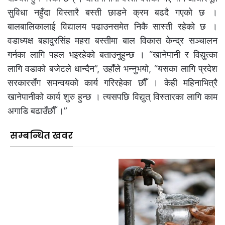
सुविधा नहुँदा विस्तारै बस्ती छाडने क्रम बढदै गएको छ ।
बालबालिकालाई विद्यालय पढाउनसमेत निकै सास्ती रहेको छ ।
वडाध्यक्ष बहादुरसिंह महरा बस्तीमा बाल विकास केन्द्र सञ्चालन
गर्नका लागि पहल भइरहेको बताउनुहुन्छ । “खानेपानी र विद्युत्का
लागि वडाको बजेटले धान्दैन”, उहाँले भन्नुभयो, “यसका लागि प्रदेश
सरकारसँग समन्वयको कार्य गरिरहेका छौँ । केही महिनाभित्रै
खानेपानीको कार्य शुरु हुन्छ । त्यसपछि विद्युत् विस्तारका लागि काम
अगाडि बढाउँछौँ ।”
सम्बन्धित खवर