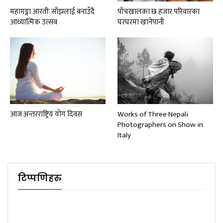
महागङ्गा आरतीः साँझलाई बनाउँदै
पाँचखालका छ हजार परिवारका
आध्यात्मिक उत्सव
घरघरमा खानेपानी
आज अन्तरराष्ट्रिय योग दिवस
Works of Three Nepali
Photographers on Show in
Italy
टिप्पणिहरु