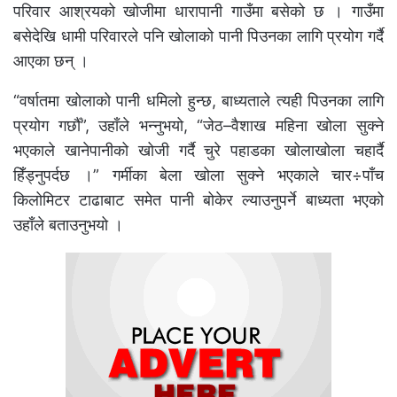
परिवार आश्रयको खोजीमा धारापानी गाउँमा बसेको छ । गाउँमा
बसेदेखि धामी परिवारले पनि खोलाको पानी पिउनका लागि प्रयोग गर्दै
आएका छन् ।
“वर्षातमा खोलाको पानी धमिलो हुन्छ, बाध्यताले त्यही पिउनका लागि
प्रयोग गर्छौँ”, उहाँले भन्नुभयो, “जेठ–वैशाख महिना खोला सुक्ने
भएकाले खानेपानीको खोजी गर्दै चुरे पहाडका खोलाखोला चहार्दै
हिँड्नुपर्दछ ।” गर्मीका बेला खोला सुक्ने भएकाले चार÷पाँच
किलोमिटर टाढाबाट समेत पानी बोकेर ल्याउनुपर्ने बाध्यता भएको
उहाँले बताउनुभयो ।